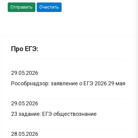
Отправить
Очистить
Про ЕГЭ:
29.05.2026
Рособрнадзор: заявление о ЕГЭ 2026 29 мая
29.05.2026
23 задание: ЕГЭ обществознание
28.05.2026