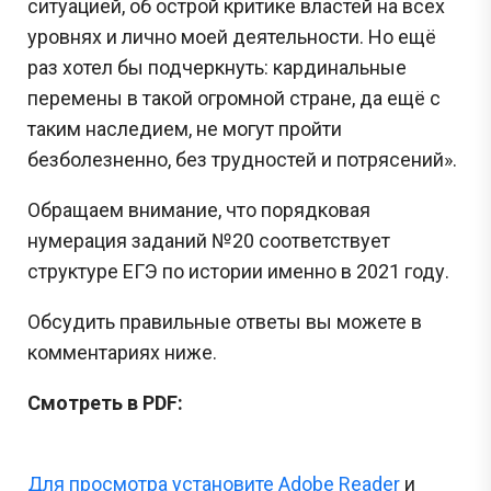
ситуацией, об острой критике властей на всех
уровнях и лично моей деятельности. Но ещё
раз хотел бы подчеркнуть: кардинальные
перемены в такой огромной стране, да ещё с
таким наследием, не могут пройти
безболезненно, без трудностей и потрясений».
Обращаем внимание, что порядковая
нумерация заданий №20 соответствует
структуре ЕГЭ по истории именно в 2021 году.
Обсудить правильные ответы вы можете в
комментариях ниже.
Смотреть в PDF:
Для просмотра установите Adobe Reader
и