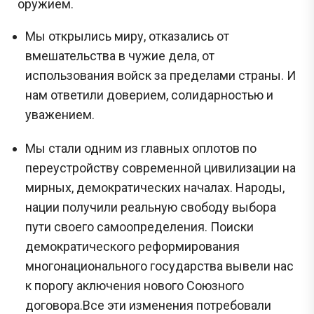
оружием.
Мы открылись миру, отказались от
вмешательства в чужие дела, от
использования войск за пределами страны. И
нам ответили доверием, солидарностью и
уважением.
Мы стали одним из главных оплотов по
переустройству современной цивилизации на
мирных, демократических началах. Народы,
нации получили реальную свободу выбора
пути своего самоопределения. Поиски
демократического реформирования
многонационального государства вывели нас
к порогу аключения нового Союзного
договора.Все эти изменения потребовали