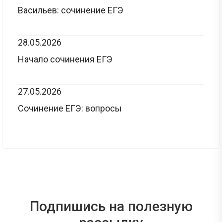
Васильев: сочинение ЕГЭ
28.05.2026
Начало сочинения ЕГЭ
27.05.2026
Сочинение ЕГЭ: вопросы
Подпишись на полезную