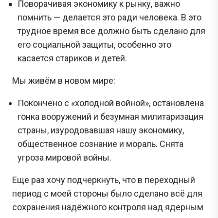
Поворачивая экономику к рынку, важно
помнить — делается это ради человека. В это
трудное время все должно быть сделано для
его социальной защиты, особенно это
касается стариков и детей.
Мы живём в новом мире:
Покончено с «холодной войной», остановлена
гонка вооружений и безумная милитаризация
страны, изуродовавшая нашу экономику,
общественное сознание и мораль. Снята
угроза мировой войны.
Еще раз хочу подчеркнуть, что в переходный
период с моей стороны было сделано всё для
сохранения надёжного контроля над ядерным