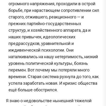
огромного напряжения, проходили в острой
борьбе, при нарастающем сопротивлении сил
старого, отжившего, реакционного — и
прежних партийно-государственных
структур, и хозяйственного аппарата, да и
наших привычек, идеологических
предрассудков, уравнительной и
иждивенческой психологии. Они
наталкивались на нашу нетерпимость, низкий
уровень политической культуры, боязнь
перемен. Вот почему мы потеряли много
времени. Старая система рухнула до того, как
успела заработать новая. И кризис общества
ещё больше обострился.
Я знаю о недовольстве нынешней тяжелой