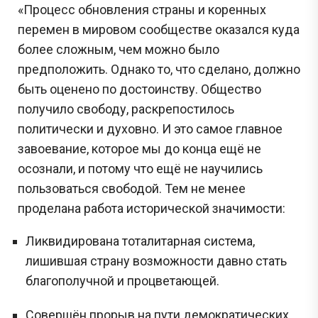
«Процесс обновления страны и коренных
перемен в мировом сообществе оказался куда
более сложным, чем можно было
предположить. Однако то, что сделано, должно
быть оценено по достоинству. Общество
получило свободу, раскрепостилось
политически и духовно. И это самое главное
завоевание, которое мы до конца ещё не
осознали, и потому что ещё не научились
пользоваться свободой. Тем не менее
проделана работа исторической значимости:
Ликвидирована тоталитарная система,
лишившая страну возможности давно стать
благополучной и процветающей.
Совершён прорыв на пути демократических