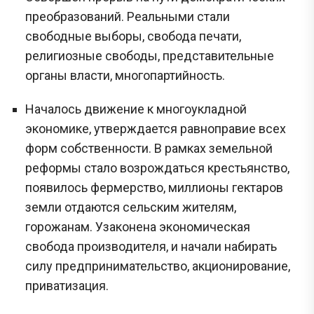
преобразований. Реальными стали
свободные выборы, свобода печати,
религиозные свободы, представительные
органы власти, многопартийность.
Началось движение к многоукладной
экономике, утверждается равноправие всех
форм собственности. В рамках земельной
реформы стало возрождаться крестьянство,
появилось фермерство, миллионы гектаров
земли отдаются сельским жителям,
горожанам. Узаконена экономическая
свобода производителя, и начали набирать
силу предпринимательство, акционирование,
приватизация.