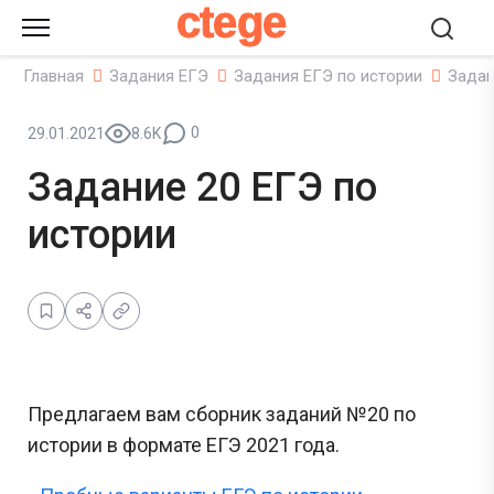
ctege
Главная
Задания ЕГЭ
Задания ЕГЭ по истории
Задан
0
29.01.2021
8.6K
Задание 20 ЕГЭ по
истории
Предлагаем вам сборник заданий №20 по
истории в формате ЕГЭ 2021 года.