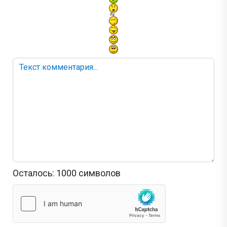
Осталось:
1000
символов