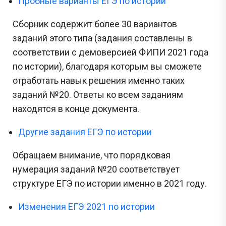
Пробные варианты ЕГЭ по истории
Сборник содержит более 30 вариантов
заданий этого типа (задания составлены в
соответствии с демоверсией ФИПИ 2021 года
по истории), благодаря которым вы сможете
отработать навык решения именно таких
заданий №20. Ответы ко всем заданиям
находятся в конце документа.
Другие задания ЕГЭ по истории
Обращаем внимание, что порядковая
нумерация заданий №20 соответствует
структуре ЕГЭ по истории именно в 2021 году.
Изменения ЕГЭ 2021 по истории