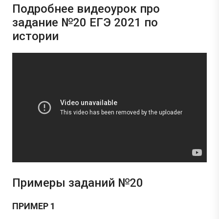
Подробнее видеоурок про
задание №20 ЕГЭ 2021 по
истории
Примеры заданий №20
ПРИМЕР 1