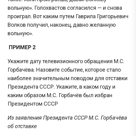
вольную». Голохвастов согласился — и снова
проиграл. Вот каким путем Гаврила Григорьевич
Волков получил, наконец, давно желанную
вольную».
ПРИМЕР 2
Укажите дату телевизионного обращения М.С.
Горбачёва. Назовите событие, которое стало
наиболее значительным поводом для отставки
Президента СССР. Укажите, в каком году и
каким образом М.С. Горбачёв был избран
Президентом СССР
Из заявления Президента СССР М.С. Горбачёва
об отставке