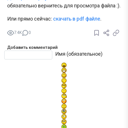
обязательно вернитесь для просмотра файла :).
Или прямо сейчас:
cкачать в pdf файле
.
7.4K
0
Добавить комментарий
Текст комментария
Имя (обязательное)