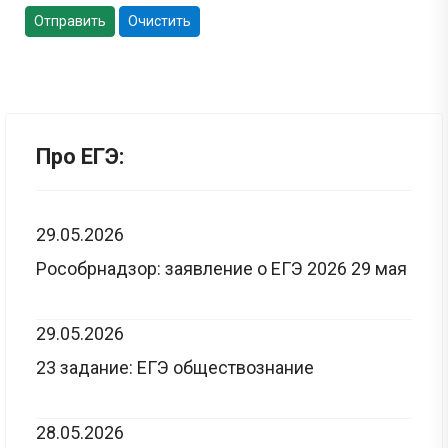
Отправить
Очистить
Про ЕГЭ:
29.05.2026
Рособрнадзор: заявление о ЕГЭ 2026 29 мая
29.05.2026
23 задание: ЕГЭ обществознание
28.05.2026