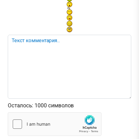
Осталось:
1000
символов