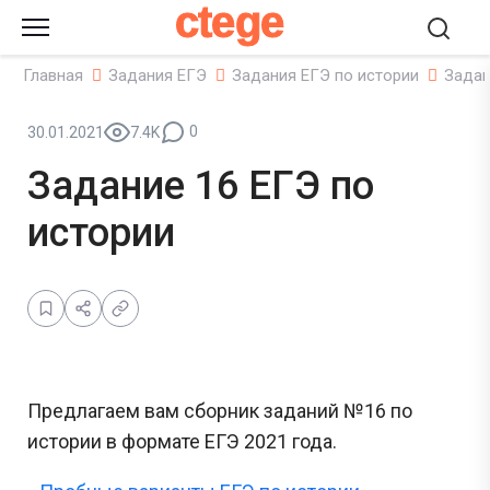
ctege
Главная
Задания ЕГЭ
Задания ЕГЭ по истории
Задан
0
30.01.2021
7.4K
Задание 16 ЕГЭ по
истории
Предлагаем вам сборник заданий №16 по
истории в формате ЕГЭ 2021 года.