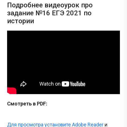
Подробнее видеоурок про
задание №16 ЕГЭ 2021 по
истории
Смотреть в PDF:
Для просмотра установите Adobe Reader
и