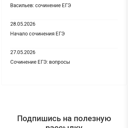
Васильев: сочинение ЕГЭ
28.05.2026
Начало сочинения ЕГЭ
27.05.2026
Сочинение ЕГЭ: вопросы
Подпишись на полезную
рассылку