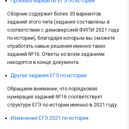
Пробные варианты ЕГЭ по истории
Сборник содержит более 30 вариантов
заданий этого типа (задания составлены в
соответствии с демоверсией ФИПИ 2021 года
по истории), благодаря которым вы сможете
отработать навык решения именно таких
заданий №16. Ответы ко всем заданиям
находятся в конце документа.
Другие задания ЕГЭ по истории
Обращаем внимание, что порядковая
нумерация заданий №16 соответствует
структуре ЕГЭ по истории именно в 2021 году.
Изменения ЕГЭ 2021 по истории