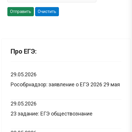
Отправить
Очистить
Про ЕГЭ:
29.05.2026
Рособрнадзор: заявление о ЕГЭ 2026 29 мая
29.05.2026
23 задание: ЕГЭ обществознание