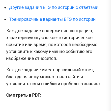
Другие задания ЕГЭ по истории с ответами
Тренировочные варианты ЕГЭ по истории
Каждое задание содержит иллюстрацию,
характеризующую какое-то историческое
событие или время, по которой необходимо
установить к какому именно событию это
изображение относится.
Каждое задание имеет правильный ответ,
благодаря чему можно точно найти и
установить свои ошибки и пробелы в знаниях.
Смотреть в PDF: