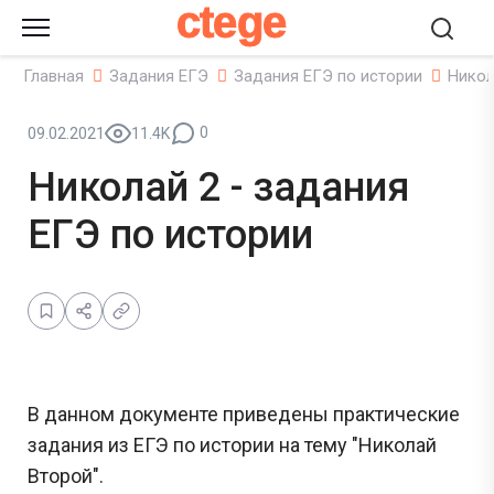
ctege
Главная
Задания ЕГЭ
Задания ЕГЭ по истории
Никол
0
09.02.2021
11.4K
Николай 2 - задания
ЕГЭ по истории
В данном документе приведены практические
задания из ЕГЭ по истории на тему "Николай
Второй".