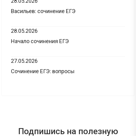
28.05.2026
Васильев: сочинение ЕГЭ
28.05.2026
Начало сочинения ЕГЭ
27.05.2026
Сочинение ЕГЭ: вопросы
Подпишись на полезную