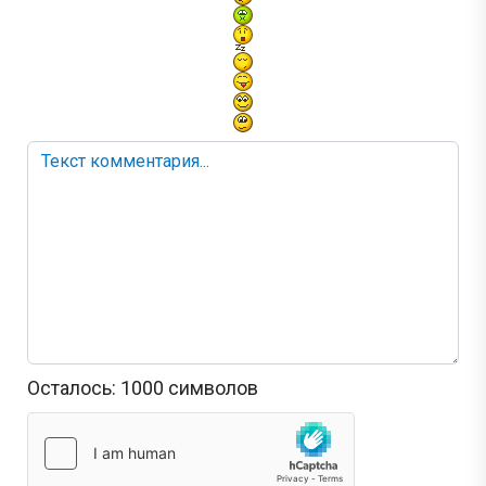
Осталось:
1000
символов