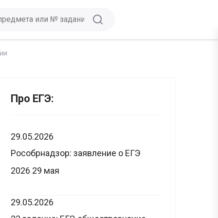
ии
Про ЕГЭ:
29.05.2026
Рособрнадзор: заявление о ЕГЭ
2026 29 мая
29.05.2026