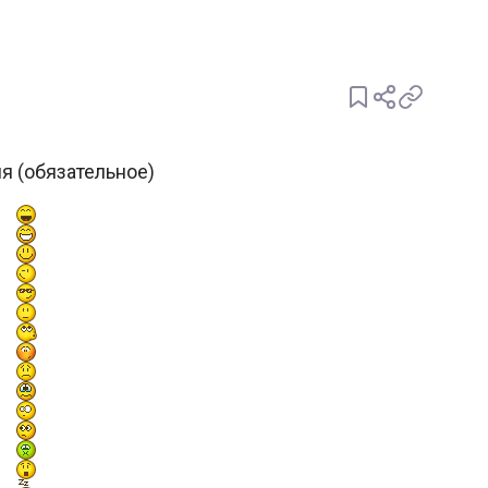
я (обязательное)