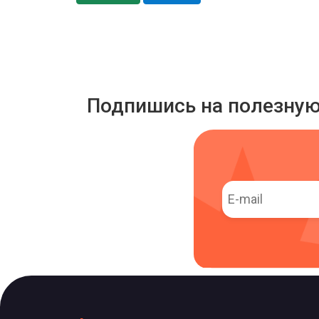
Подпишись на полезну