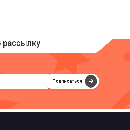
ю рассылку
Подписаться