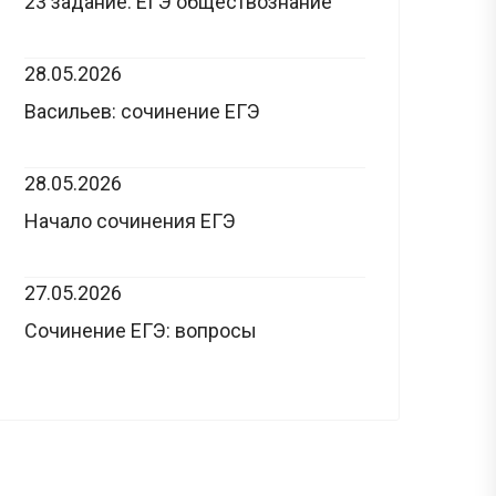
23 задание: ЕГЭ обществознание
28.05.2026
Васильев: сочинение ЕГЭ
28.05.2026
Начало сочинения ЕГЭ
27.05.2026
Сочинение ЕГЭ: вопросы