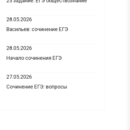
23 задание: ЕГЭ обществознание
28.05.2026
Васильев: сочинение ЕГЭ
28.05.2026
Начало сочинения ЕГЭ
27.05.2026
Сочинение ЕГЭ: вопросы