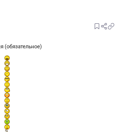
я (обязательное)