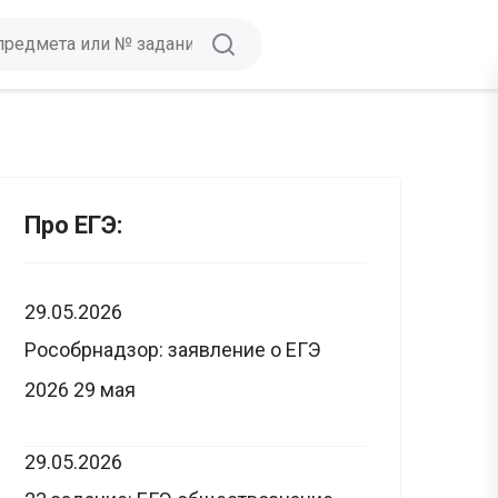
Про ЕГЭ:
29.05.2026
Рособрнадзор: заявление о ЕГЭ
2026 29 мая
29.05.2026