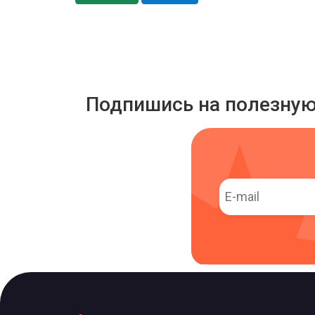
Подпишись на полезну