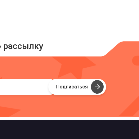
ю рассылку
Подписаться