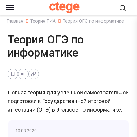
ctege
Главная
Теория ГИА
Теория ОГЭ по информатике
Теория ОГЭ по
информатике
Полная теория для успешной самостоятельной
подготовки к Государственной итоговой
аттестации (ОГЭ) в 9 классе по информатике.
10.03.2020