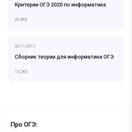
Критерии ОГЭ 2020 по информатике
20.8K
0
20.11.2017
Сборник теории для информатики ОГЭ
13.2K
0
Про ОГЭ: