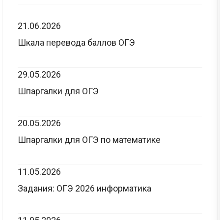
21.06.2026
Шкала перевода баллов ОГЭ
29.05.2026
Шпаргалки для ОГЭ
20.05.2026
Шпаргалки для ОГЭ по математике
11.05.2026
Задания: ОГЭ 2026 информатика