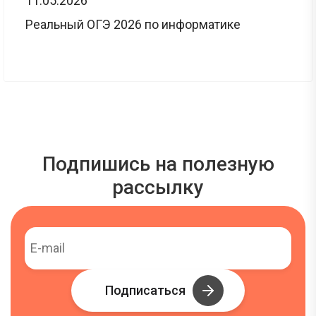
11.05.2026
Реальный ОГЭ 2026 по информатике
Подпишись на полезную
рассылку
Подписаться