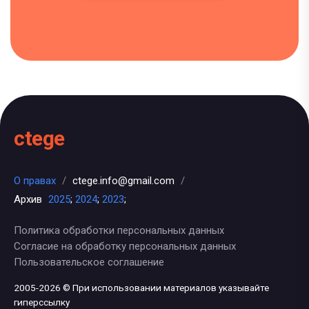
ctege
О правах
/
ctege.info@gmail.com
/
Архив
2025
;
2024
;
2023
;
Политика обработки персональных данных
Согласие на обработку персональных данных
Пользовательское соглашение
2005-2026 © При использовании материалов указывайте
гиперссылку