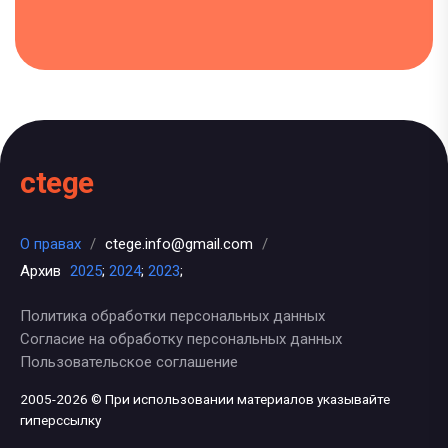
ctege
О правах
/
ctege.info@gmail.com
/
Архив
2025
;
2024
;
2023
;
Политика обработки персональных данных
Согласие на обработку персональных данных
Пользовательское соглашение
2005-2026 © При использовании материалов указывайте
гиперссылку