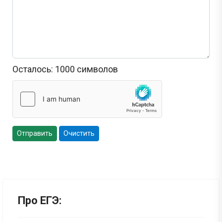
Осталось:
1000
символов
Отправить
Очистить
Про ЕГЭ: