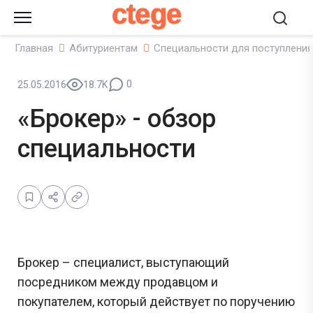
ctege
Главная
Абитуриентам
Специальности для поступления
0
25.05.2016
18.7K
«Брокер» - обзор
специальности
Брокер – специалист, выступающий
посредником между продавцом и
покупателем, который действует по поручению