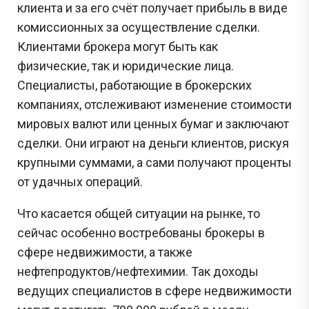
клиента и за его счёт получает прибыль в виде
комиссионных за осуществление сделки.
Клиентами брокера могут быть как
физические, так и юридические лица.
Специалисты, работающие в брокерских
компаниях, отслеживают изменение стоимости
мировых валют или ценных бумаг и заключают
сделки. Они играют на деньги клиентов, рискуя
крупными суммами, а сами получают проценты
от удачных операций.
Что касается общей ситуации на рынке, то
сейчас особенно востребованы брокеры в
сфере недвижимости, а также
нефтепродуктов/нефтехимии. Так доходы
ведущих специалистов в сфере недвижимости