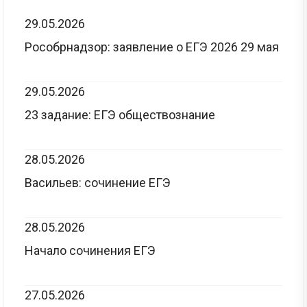
29.05.2026
Рособрнадзор: заявление о ЕГЭ 2026 29 мая
29.05.2026
23 задание: ЕГЭ обществознание
28.05.2026
Васильев: сочинение ЕГЭ
28.05.2026
Начало сочинения ЕГЭ
27.05.2026