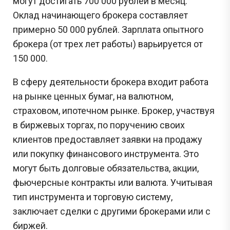
могут достигать 700 000 рублей в месяц.
Оклад начинающего брокера составляет
примерно 50 000 рублей. Зарплата опытного
брокера (от трех лет работы) варьируется от
150 000.
В сферу деятельности брокера входит работа
на рынке ценных бумаг, на валютном,
страховом, ипотечном рынке. Брокер, участвуя
в биржевых торгах, по поручению своих
клиентов предоставляет заявки на продажу
или покупку финансового инструмента. Это
могут быть долговые обязательства, акции,
фьючерсные контракты или валюта. Учитывая
тип инструмента и торговую систему,
заключает сделки с другими брокерами или с
биржей.