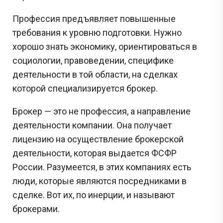
Профессия предъявляет повышенные
требования к уровню подготовки. Нужно
хорошо знать экономику, ориентироваться в
социологии, правоведении, специфике
деятельности в той области, на сделках
которой специализируется брокер.
Брокер — это не профессия, а направление
деятельности компании. Она получает
лицензию на осуществление брокерской
деятельности, которая выдается ФСФР
России. Разумеется, в этих компаниях есть
люди, которые являются посредниками в
сделке. Вот их, по инерции, и называют
брокерами.