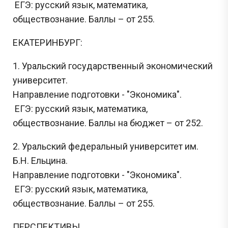
ЕГЭ: русский язык, математика,
обществознание. Баллы – от 255.
ЕКАТЕРИНБУРГ:
1. Уральский государственный экономический
университет.
Направление подготовки - "Экономика".
ЕГЭ: русский язык, математика,
обществознание. Баллы на бюджет – от 252.
2. Уральский федеральный университет им.
Б.Н. Ельцина.
Направление подготовки - "Экономика".
ЕГЭ: русский язык, математика,
обществознание. Баллы – от 255.
ПЕРСПЕКТИВЫ