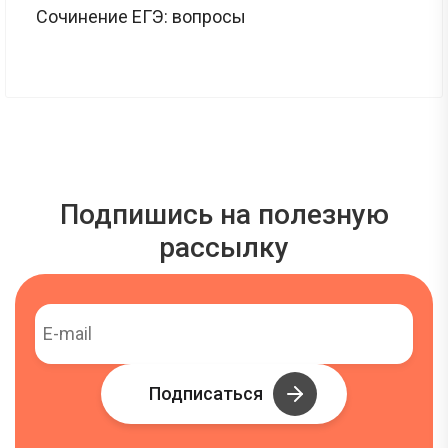
Сочинение ЕГЭ: вопросы
Подпишись на полезную
рассылку
Подписаться