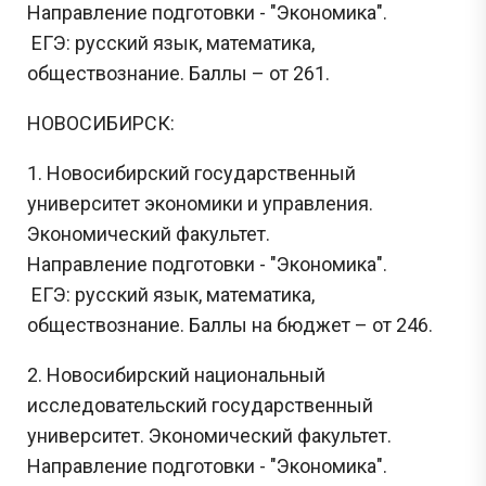
Направление подготовки - "Экономика".
ЕГЭ: русский язык, математика,
обществознание. Баллы – от 261.
НОВОСИБИРСК:
1. Новосибирский государственный
университет экономики и управления.
Экономический факультет.
Направление подготовки - "Экономика".
ЕГЭ: русский язык, математика,
обществознание. Баллы на бюджет – от 246.
2. Новосибирский национальный
исследовательский государственный
университет. Экономический факультет.
Направление подготовки - "Экономика".