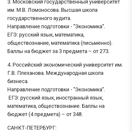
3. Московский государственный университет
им. М.В. Ломоносова. Высшая школа
государственного аудита.
Направление подготовки - "Экономика".
ЕГЭ: русский язык, математика,
обществознание, математика (письменно).
Баллы на бюджет за 3 предмета – от 273.
4. Российский экономический университет им.
Г.В. Плеханова. Международная школа
бизнеса.
Направление подготовки - "Экономика".
ЕГЭ: русский язык, иностранный язык,
математика, обществознание. Баллы на
бюджет (4 предмета) – от 348.
САНКТ-ПЕТЕРБУРГ: