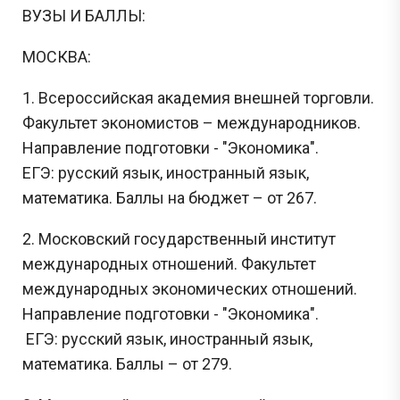
ВУЗЫ И БАЛЛЫ:
МОСКВА:
1. Всероссийская академия внешней торговли.
Факультет экономистов – международников.
Направление подготовки - "Экономика".
ЕГЭ: русский язык, иностранный язык,
математика. Баллы на бюджет – от 267.
2. Московский государственный институт
международных отношений. Факультет
международных экономических отношений.
Направление подготовки - "Экономика".
ЕГЭ: русский язык, иностранный язык,
математика. Баллы – от 279.