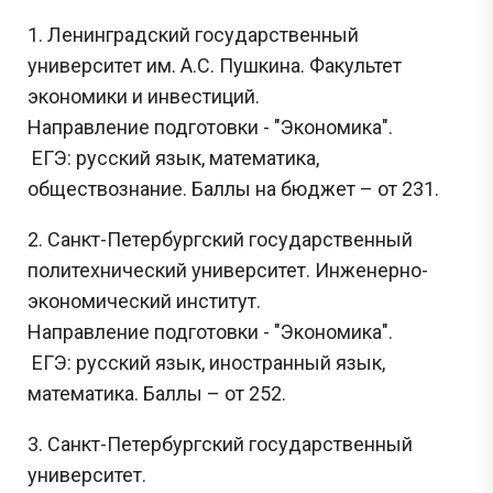
1. Ленинградский государственный
университет им. А.С. Пушкина. Факультет
экономики и инвестиций.
Направление подготовки - "Экономика".
ЕГЭ: русский язык, математика,
обществознание. Баллы на бюджет – от 231.
2. Санкт-Петербургский государственный
политехнический университет. Инженерно-
экономический институт.
Направление подготовки - "Экономика".
ЕГЭ: русский язык, иностранный язык,
математика. Баллы – от 252.
3. Санкт-Петербургский государственный
университет.