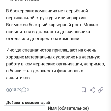
В брокерских компаниях нет серьёзной
вертикальной структуры или иерархии.
Возможен быстрый карьерный рост. Можно
повыситься в должности до начальника
отдела или до директора компании.
Иногда специалистов приглашают на очень
хороших материальных условиях на наемную
работу в коммерческие организации, например,
в банки — на должности финансовых
аналитиков.
18.7K
0
Добавить комментарий
Текст комментария
Имя (обязательное)