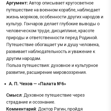
Аргумент:
Автор описывает кругосветное
путешествие на военном корабле, наблюдает
жизнь моряков, особенности других народов и
культур. Гончаров делает глубокие выводы о
человеческом труде, дисциплине, красоте
природы и ответственности перед Родиной.
Путешествие обогащает ум и душу человека,
развивает наблюдательность и уважение к
другим народам.
Польза путешествия: духовное и культурное
развитие, расширение мировоззрения.
А. П. Чехов — «Палата №6»
Смысл
: Духовное путешествие через
страдание и осознание.
Комментарий
: Доктор Рагин, пройдя