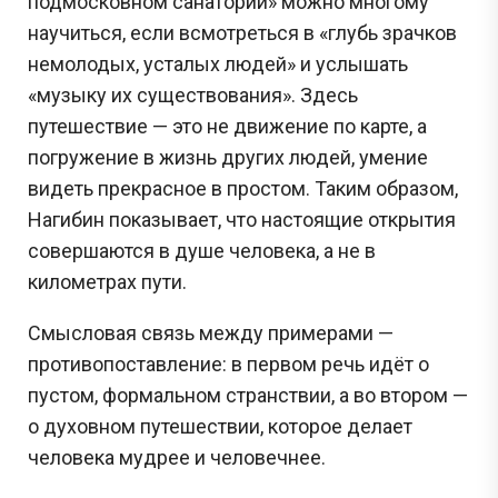
подмосковном санатории» можно многому
научиться, если всмотреться в «глубь зрачков
немолодых, усталых людей» и услышать
«музыку их существования». Здесь
путешествие — это не движение по карте, а
погружение в жизнь других людей, умение
видеть прекрасное в простом. Таким образом,
Нагибин показывает, что настоящие открытия
совершаются в душе человека, а не в
километрах пути.
Смысловая связь между примерами —
противопоставление: в первом речь идёт о
пустом, формальном странствии, а во втором —
о духовном путешествии, которое делает
человека мудрее и человечнее.