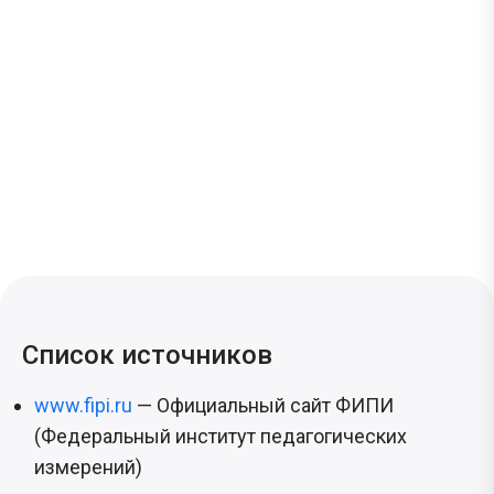
Список источников
www.fipi.ru
— Официальный сайт ФИПИ
(Федеральный институт педагогических
измерений)