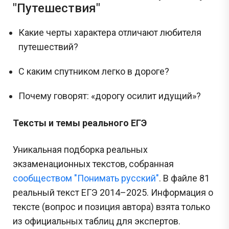
"Путешествия"
Какие черты характера отличают любителя
путешествий?
С каким спутником легко в дороге?
Почему говорят: «дорогу осилит идущий»?
Тексты и темы реального ЕГЭ
Уникальная подборка реальных
экзаменационных текстов, собранная
сообществом "Понимать русский"
. В файле 81
реальный текст ЕГЭ 2014–2025. Информация о
тексте (вопрос и позиция автора) взята только
из официальных таблиц для экспертов.