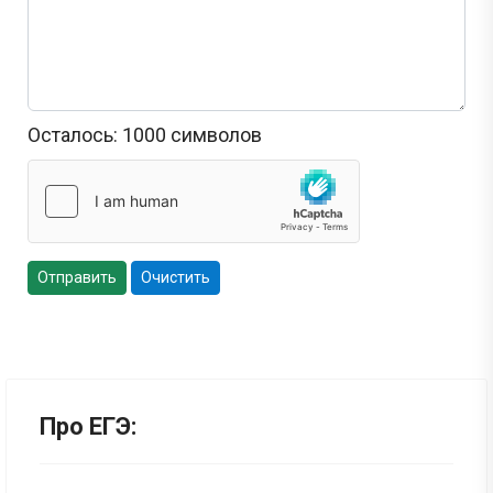
Осталось:
1000
символов
Отправить
Очистить
Про ЕГЭ: