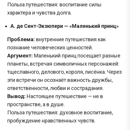
Польза путешествия: воспитание силы
характера и чувства долга.
А. де Сент-Экзюпери — «Маленький принц»
Проблема:
внутренние путешествия как
познание человеческих ценностей.
Аргумент:
Маленький принц посещает разные
планеты, встречая символичных персонажей:
тщеславного, делового, короля, лисёнка. Через
эти встречи он осознаёт важность дружбы,
ответственности, любви и сострадания.
Вывод:
Настоящее путешествие — не в
пространстве, а в душе.
Польза путешествия: духовное воспитание,
пробуждение нравственных чувств.