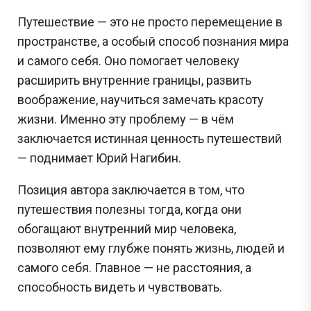
Путешествие — это не просто перемещение в
пространстве, а особый способ познания мира
и самого себя. Оно помогает человеку
расширить внутренние границы, развить
воображение, научиться замечать красоту
жизни. Именно эту проблему — в чём
заключается истинная ценность путешествий
— поднимает Юрий Нагибин.
Позиция автора заключается в том, что
путешествия полезны тогда, когда они
обогащают внутренний мир человека,
позволяют ему глубже понять жизнь, людей и
самого себя. Главное — не расстояния, а
способность видеть и чувствовать.