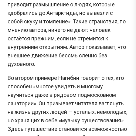
приводит размышление о людях, которые
«добрались до Антарктиды, но вывезли с
собой скуку и томление». Такие странствия, по
мнению автора, ничего не дают: человек
остаётся прежним, если не стремится к
внутренним открытиям. Автор показывает, что
внешнее движение бессмысленно без
духовного.
Во втором примере Нагибин говорит о тех, кто
способен «многое увидеть и многому
научиться даже в рядовом подмосковном
санатории». Он призывает читателя взглянуть
на жизнь других людей — усталых, немолодых,
но хранящих в себе «музыку существования».
Здесь путешествие становится возможностью