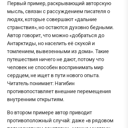
Первый пример, раскрывающий авторскую
мысль, связан с рассуждением писателя о
людях, которые совершают «дальние
странствия», но остаются духовно бедными.
Автор говорит, что можно «добраться до
Антарктиды, но населить её скукой и
томлением, вывезенными из дома». Такие
путешествия ничего не дают, потому что
человек не способен воспринимать мир
сердцем, не ищет в пути нового опыта.
Читатель понимает: Нагибин
противопоставляет внешние перемещения
внутренним открытиям.
Во втором примере автор приводит
противоположный случай: даже «в рядовом