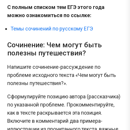
С полным списком тем ЕГЭ этого года
можно ознакомиться по ссылке:
Темы сочинений по русскому ЕГЭ
Сочинение: Чем могут быть
полезны путешествия?
Напишите сочинение-рассуждение по
проблеме исходного текста «Чем могут быть
полезны путешествия?».
Сформулируйте позицию автора (рассказчика)
по указанной проблеме. Прокомментируйте,
как в тексте раскрывается эта позиция.
Включите в комментарий два примера-
иллюстрации из прочитанного текста, важные