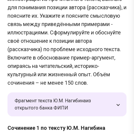
для понимания позиции автора (рассказчика), и
поясните их. Укажите и поясните смысловую
связь между приведёнными примерами -
иллюстрациями. Сформулируйте и обоснуйте
своё отношение к позиции автора
(рассказчика) по проблеме исходного текста.
Включите в обоснование пример-аргумент,
опираясь на читательский, историко-
культурный или жизненный опыт. Объём
сочинения – не менее 150 слов.
Фрагмент текста Ю.М. Нагибинаиз
открытого банка ФИПИ
Сочинение 1 по тексту Ю.М. Нагибина