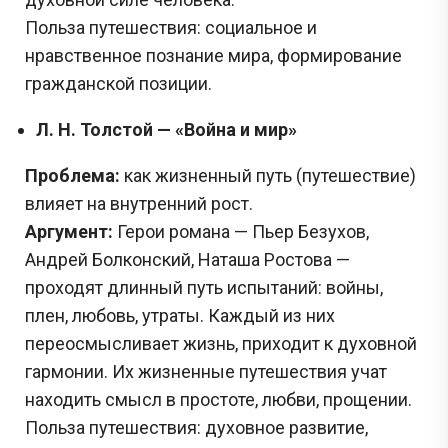
Польза путешествия: социальное и
нравственное познание мира, формирование
гражданской позиции.
Л. Н. Толстой — «Война и мир»
Проблема:
как жизненный путь (путешествие)
влияет на внутренний рост.
Аргумент:
Герои романа — Пьер Безухов,
Андрей Болконский, Наташа Ростова —
проходят длинный путь испытаний: войны,
плен, любовь, утраты. Каждый из них
переосмысливает жизнь, приходит к духовной
гармонии. Их жизненные путешествия учат
находить смысл в простоте, любви, прощении.
Польза путешествия: духовное развитие,