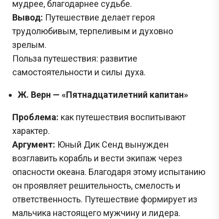
мудрее, благодарнее судьбе.
Вывод:
Путешествие делает героя
трудолюбивым, терпеливым и духовно
зрелым.
Польза путешествия: развитие
самостоятельности и силы духа.
Ж. Верн — «Пятнадцатилетний капитан»
Проблема:
как путешествия воспитывают
характер.
Аргумент:
Юный Дик Сенд вынужден
возглавить корабль и вести экипаж через
опасности океана. Благодаря этому испытанию
он проявляет решительность, смелость и
ответственность. Путешествие формирует из
мальчика настоящего мужчину и лидера.