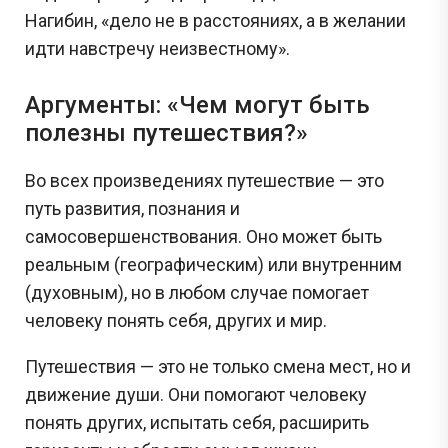
Нагибин, «дело не в расстояниях, а в желании
идти навстречу неизвестному».
Аргументы: «
Чем могут быть
полезны путешествия?
»
Во всех произведениях путешествие — это
путь развития, познания и
самосовершенствования. Оно может быть
реальным (географическим) или внутренним
(духовным), но в любом случае помогает
человеку понять себя, других и мир.
Путешествия — это не только смена мест, но и
движение души. Они помогают человеку
понять других, испытать себя, расширить