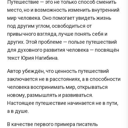
Путешествие — это не только способ сменить
место, но и возможность изменить внутренний
мир человека. Оно помогает увидеть жизнь
под другим углом, освободиться от
привычного взгляда, лучше понять себя и
других. Этой проблеме — пользе путешествий
для духовного развития человека — посвящён
текст Юрия Нагибина.
Автор убеждён, что ценность путешествий
заключается не в расстояниях, а в способности
человека воспринимать мир, открываться
новому, размышлять и развиваться.
Настоящее путешествие начинается не в пути,
а в душе.
В качестве первого примера писатель