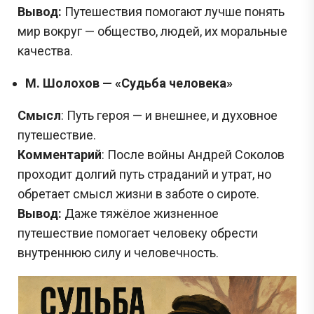
Вывод:
Путешествия помогают лучше понять
мир вокруг — общество, людей, их моральные
качества.
М. Шолохов — «Судьба человека»
Смысл
: Путь героя — и внешнее, и духовное
путешествие.
Комментарий
: После войны Андрей Соколов
проходит долгий путь страданий и утрат, но
обретает смысл жизни в заботе о сироте.
Вывод:
Даже тяжёлое жизненное
путешествие помогает человеку обрести
внутреннюю силу и человечность.