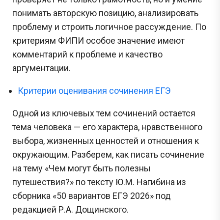
понимать авторскую позицию, анализировать
проблему и строить логичное рассуждение. По
критериям ФИПИ особое значение имеют
комментарий к проблеме и качество
аргументации.
Критерии оценивания сочинения ЕГЭ
Одной из ключевых тем сочинений остается
тема человека — его характера, нравственного
выбора, жизненных ценностей и отношения к
окружающим. Разберем, как писать сочинение
на тему «Чем могут быть полезны
путешествия?» по тексту Ю.М. Нагибина
из
сборника «50 вариантов ЕГЭ 2026» под
редакцией Р.А. Дощинского.