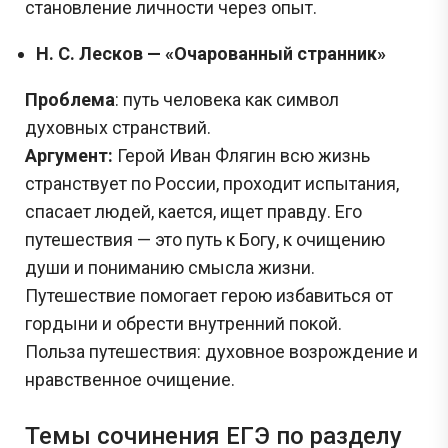
становление личности через опыт.
Н. С. Лесков — «Очарованный странник»
Проблема
: путь человека как символ
духовных странствий.
Аргумент:
Герой Иван Флягин всю жизнь
странствует по России, проходит испытания,
спасает людей, кается, ищет правду. Его
путешествия — это путь к Богу, к очищению
души и пониманию смысла жизни.
Путешествие помогает герою избавиться от
гордыни и обрести внутренний покой.
Польза путешествия: духовное возрождение и
нравственное очищение.
Темы сочинения ЕГЭ по разделу