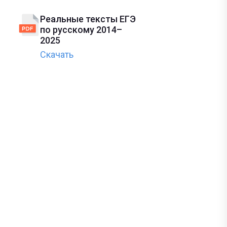
Реальные тексты ЕГЭ
по русскому 2014–
2025
Скачать