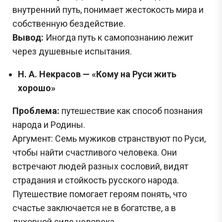
внутренний путь, понимает жестокость мира и
собственную бездействие.
Вывод:
Иногда путь к самопознанию лежит
через душевные испытания.
Н. А. Некрасов — «Кому на Руси жить
хорошо»
Проблема:
путешествие как способ познания
народа и Родины.
Аргумент: Семь мужиков странствуют по Руси,
чтобы найти счастливого человека. Они
встречают людей разных сословий, видят
страдания и стойкость русского народа.
Путешествие помогает героям понять, что
счастье заключается не в богатстве, а в
духовной силе человека.