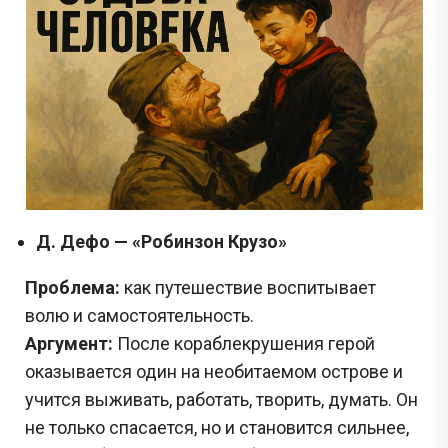
Д. Дефо — «Робинзон Крузо»
Проблема:
как путешествие воспитывает
волю и самостоятельность.
Аргумент:
После кораблекрушения герой
оказывается один на необитаемом острове и
учится выживать, работать, творить, думать. Он
не только спасается, но и становится сильнее,