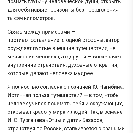
познать глубину человеческой души, открыть
для себя новые горизонты без преодоления
тысяч километров.
Связь между примерами —
противопоставление: с одной стороны, автор
осуждает пустые внешние путешествия, не
меняющие человека, а с другой — восхваляет
внутренние странствия, духовные открытия,
которые делают человека мудрее.
Я полностью согласна с позицией Ю. Нагибина.
Истинная польза путешествий — в том, чтобы
человек учился понимать себя и окружающих,
открывал красоту мира и людей. Так, в романе
И. С. Тургенева «Отцы и дети» Базаров,
странствуя по России, сталкивается с разными