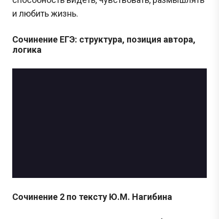
и любить жизнь.
Сочинение ЕГЭ: структура, позиция автора,
логика
Сочинение 2 по тексту Ю.М. Нагибина