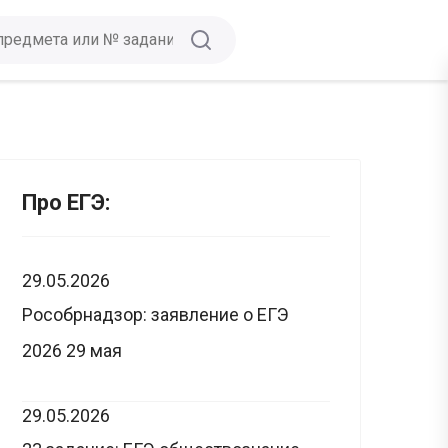
Про ЕГЭ:
29.05.2026
Рособрнадзор: заявление о ЕГЭ
2026 29 мая
29.05.2026