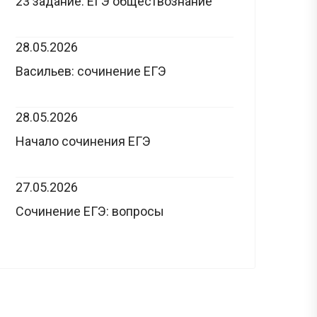
23 задание: ЕГЭ обществознание
28.05.2026
Васильев: сочинение ЕГЭ
28.05.2026
Начало сочинения ЕГЭ
27.05.2026
Сочинение ЕГЭ: вопросы