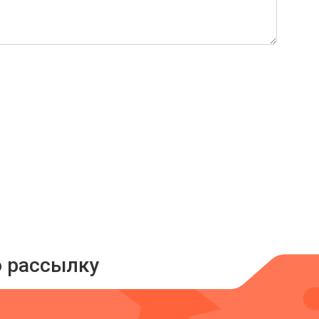
ю рассылку