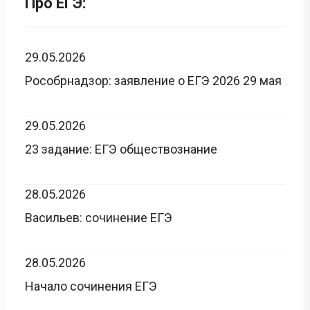
Про ЕГЭ:
29.05.2026
Рособрнадзор: заявление о ЕГЭ 2026 29 мая
29.05.2026
23 задание: ЕГЭ обществознание
28.05.2026
Васильев: сочинение ЕГЭ
28.05.2026
Начало сочинения ЕГЭ