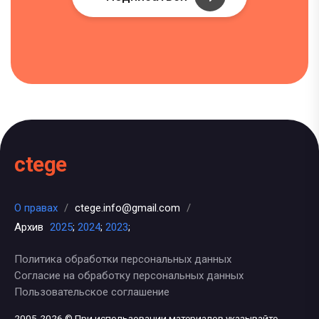
ctege
О правах
/
ctege.info@gmail.com
/
Архив
2025
;
2024
;
2023
;
Политика обработки персональных данных
Согласие на обработку персональных данных
Пользовательское соглашение
2005-2026 © При использовании материалов указывайте