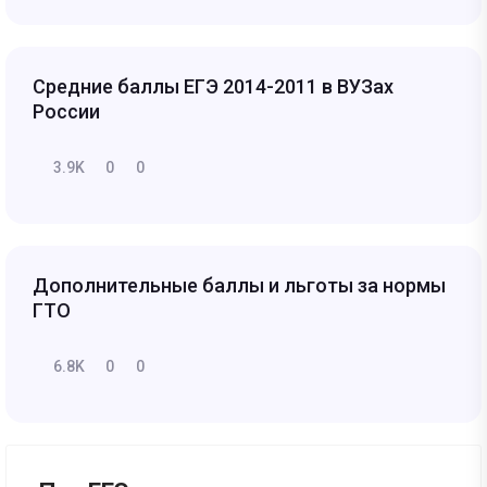
Средние баллы ЕГЭ 2014-2011 в ВУЗах
России
3.9K
0
0
Дополнительные баллы и льготы за нормы
ГТО
6.8K
0
0