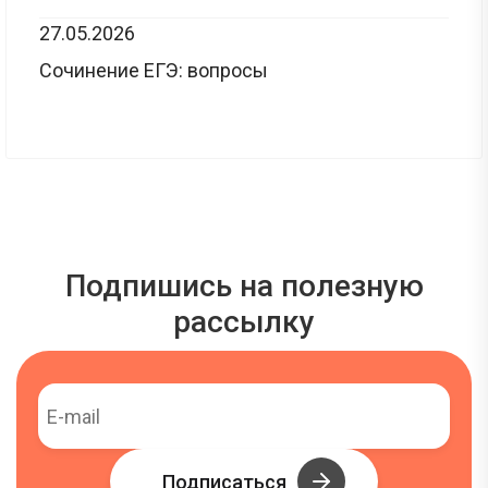
27.05.2026
Сочинение ЕГЭ: вопросы
Подпишись на полезную
рассылку
Подписаться