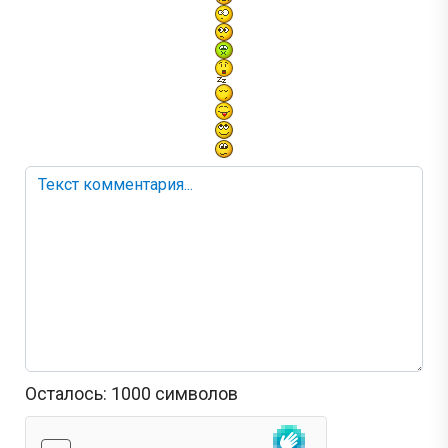
Осталось:
1000
символов