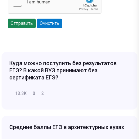
Отправить
Очистить
Куда можно поступить без результатов
ЕГЭ? В какой ВУЗ принимают без
сертификата ЕГЭ?
13.3K
0
2
Средние баллы ЕГЭ в архитектурных вузах