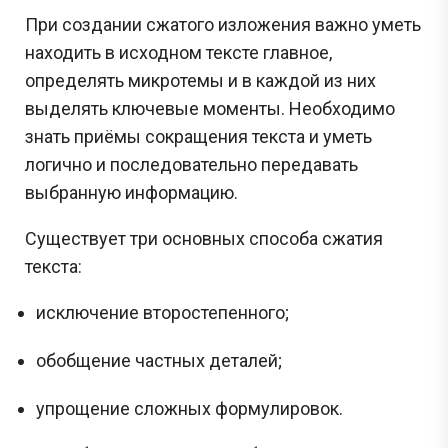
При создании сжатого изложения важно уметь
находить в исходном тексте главное,
определять микротемы и в каждой из них
выделять ключевые моменты. Необходимо
знать приёмы сокращения текста и уметь
логично и последовательно передавать
выбранную информацию.
Существует три основных способа сжатия
текста:
исключение второстепенного;
обобщение частных деталей;
упрощение сложных формулировок.