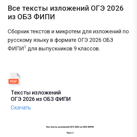
Все тексты изложений ОГЭ 2026
из ОБЗ ФИПИ
Сборник текстов и микротем для изложений по
русскому языку в формате ОГЭ 2026 ОБЗ
1
ФИПИ
для выпускников 9 классов.
Тексты изложений
ОГЭ 2026 из ОБЗ ФИПИ
Скачать