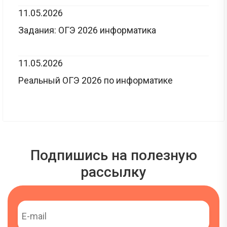
11.05.2026
Задания: ОГЭ 2026 информатика
11.05.2026
Реальный ОГЭ 2026 по информатике
Подпишись на полезную
рассылку