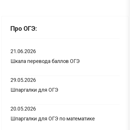
Про ОГЭ:
21.06.2026
Шкала перевода баллов ОГЭ
29.05.2026
Шпаргалки для ОГЭ
20.05.2026
Шпаргалки для ОГЭ по математике