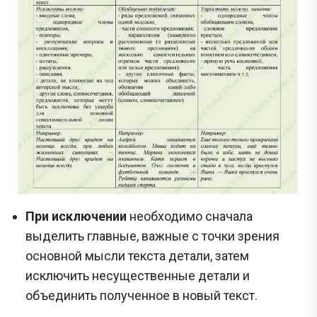
При исключении
необходимо сначала
выделить главные, важные с точки зрения
основной мысли текста детали, затем
исключить несущественные детали и
объединить полученное в новый текст.