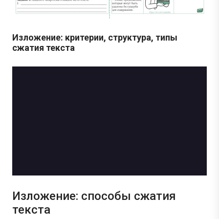
Изложение: критерии, структура, типы
сжатия текста
Изложение: способы сжатия
текста