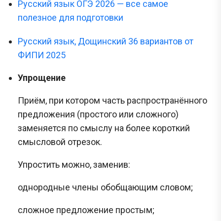
Русский язык ОГЭ 2026 — все самое
полезное для подготовки
Русский язык, Дощинский 36 вариантов от
ФИПИ 2025
Упрощение
Приём, при котором часть распространённого
предложения (простого или сложного)
заменяется по смыслу на более короткий
смысловой отрезок.
Упростить можно, заменив:
однородные члены обобщающим словом;
сложное предложение простым;