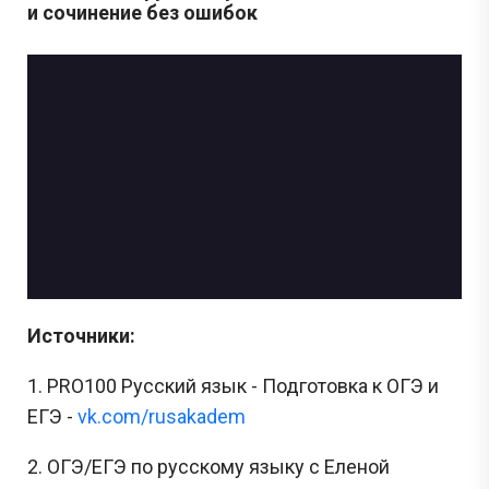
и сочинение без ошибок
Источники:
1. PRO100 Русский язык - Подготовка к ОГЭ и
ЕГЭ -
vk.com/rusakadem
2. ОГЭ/ЕГЭ по русскому языку с Еленой