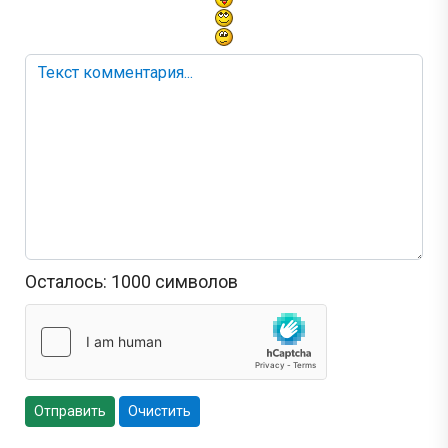
Осталось:
1000
символов
Отправить
Очистить