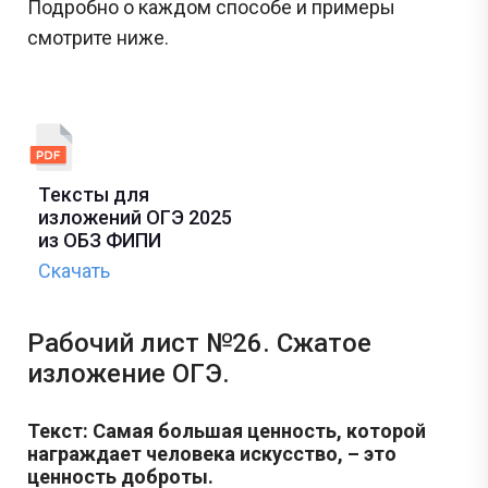
Подробно о каждом способе и примеры
смотрите ниже.
Тексты для
изложений ОГЭ 2025
из ОБЗ ФИПИ
Скачать
Рабочий лист №26. Сжатое
изложение ОГЭ.
Текст: Самая большая ценность, которой
награждает человека искусство, – это
ценность доброты.