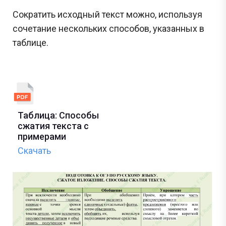
Сократить исходный текст можно, используя
сочетание нескольких способов, указанных в
таблице.
Таблица: Способы
сжатия текста с
примерами
Скачать