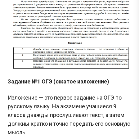
Задание №1 ОГЭ (сжатое изложение)
Изложение — это первое задание на ОГЭ по
русскому языку. На экзамене учащиеся 9
класса дважды прослушивают текст, а затем
должны кратко и точно передать его основную
мысль.