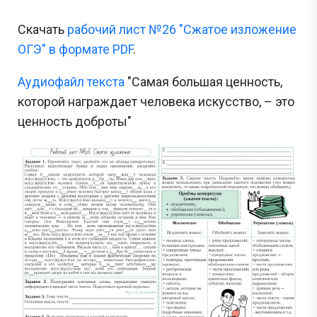
Скачать
рабочий лист №26 "Сжатое изложение
ОГЭ" в формате PDF
.
Аудиофайл текста
"Самая большая ценность,
которой награждает человека искусство, – это
ценность доброты"