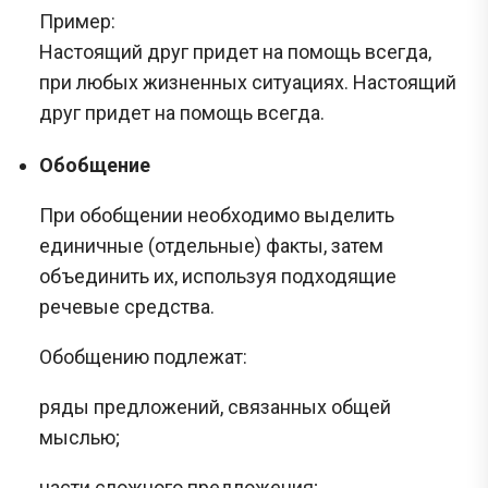
Пример:
Настоящий друг придет на помощь всегда,
при любых жизненных ситуациях. Настоящий
друг придет на помощь всегда.
Обобщение
При обобщении необходимо выделить
единичные (отдельные) факты, затем
объединить их, используя подходящие
речевые средства.
Обобщению подлежат:
ряды предложений, связанных общей
мыслью;
части сложного предложения;