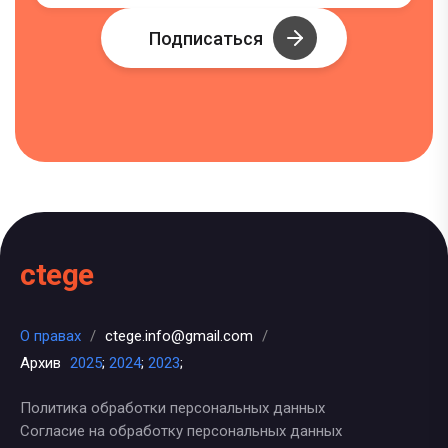
Подписаться
ctege
О правах
/
ctege.info@gmail.com
/
Архив
2025
;
2024
;
2023
;
Политика обработки персональных данных
Согласие на обработку персональных данных