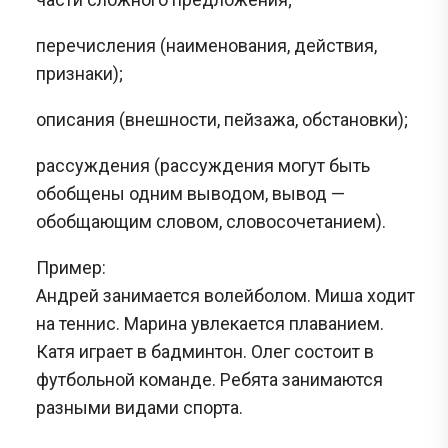
перечисления (наименования, действия,
признаки);
описания (внешности, пейзажа, обстановки);
рассуждения (рассуждения могут быть
обобщены одним выводом, вывод —
обобщающим словом, словосочетанием).
Пример:
Андрей занимается волейболом. Миша ходит
на теннис. Марина увлекается плаванием.
Катя играет в бадминтон. Олег состоит в
футбольной команде. Ребята занимаются
разными видами спорта.