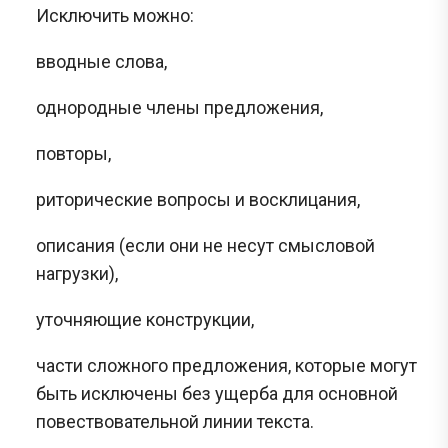
Исключить можно:
вводные слова,
однородные члены предложения,
повторы,
риторические вопросы и восклицания,
описания (если они не несут смысловой
нагрузки),
уточняющие конструкции,
части сложного предложения, которые могут
быть исключены без ущерба для основной
повествовательной линии текста.