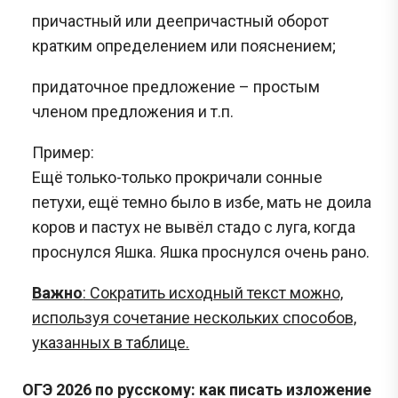
причастный или деепричастный оборот
кратким определением или пояснением;
придаточное предложение – простым
членом предложения и т.п.
Пример:
Ещё только-только прокричали сонные
петухи, ещё темно было в избе, мать не доила
коров и пастух не вывёл стадо с луга, когда
проснулся Яшка. Яшка проснулся очень рано.
Важно
: Сократить исходный текст можно,
используя сочетание нескольких способов,
указанных в таблице.
ОГЭ 2026 по русскому: как писать изложение