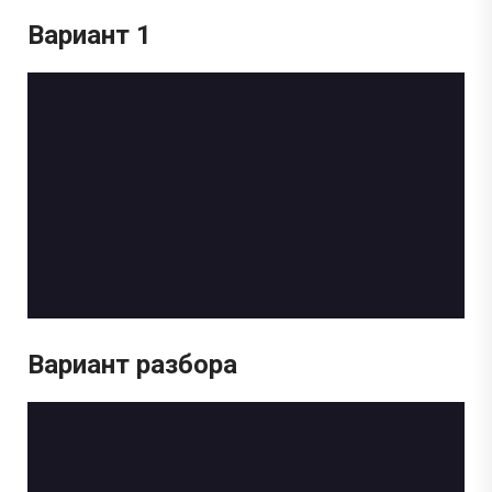
Вариант 1
Вариант разбора