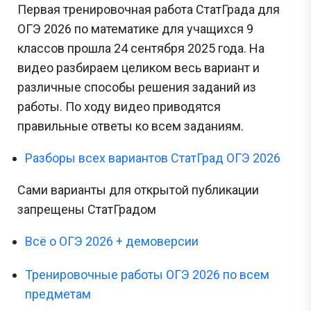
Первая тренировочная работа СтатГрада для
ОГЭ 2026 по математике для учащихся 9
классов прошла 24 сентября 2025 года. На
видео разбираем целиком весь вариант и
различные способы решения заданий из
работы. По ходу видео приводятся
правильные ответы ко всем заданиям.
Разборы всех вариантов СтатГрад ОГЭ 2026
Сами варианты для открытой публикации
запрещены СтатГрадом
Всё о ОГЭ 2026 + демоверсии
Тренировочные работы ОГЭ 2026 по всем
предметам