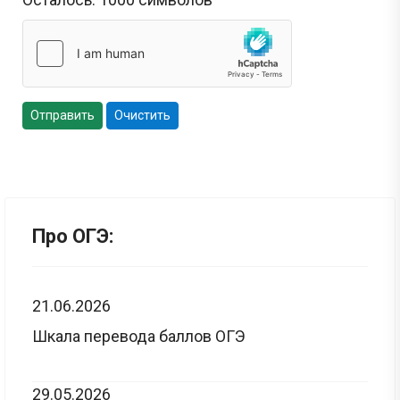
Отправить
Очистить
Про ОГЭ:
21.06.2026
Шкала перевода баллов ОГЭ
29.05.2026