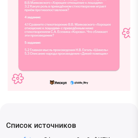
Список источников