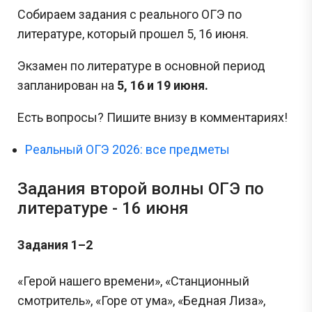
Собираем задания с реального ОГЭ по
литературе, который прошел 5, 16 июня.
Экзамен по литературе в основной период
запланирован на
5, 16 и 19 июня.
Есть вопросы? Пишите внизу в комментариях!
Реальный ОГЭ 2026: все предметы
Задания второй волны ОГЭ по
литературе - 16 июня
Задания 1–2
«Герой нашего времени», «Станционный
смотритель», «Горе от ума», «Бедная Лиза»,