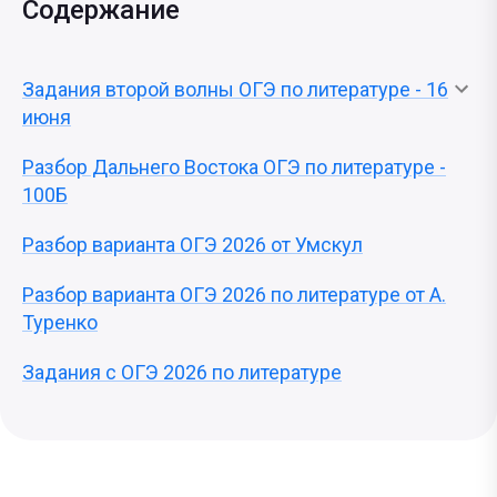
Содержание
Задания второй волны ОГЭ по литературе - 16
июня
Разбор Дальнего Востока ОГЭ по литературе -
100Б
Разбор варианта ОГЭ 2026 от Умскул
Разбор варианта ОГЭ 2026 по литературе от А.
Туренко
Задания с ОГЭ 2026 по литературе