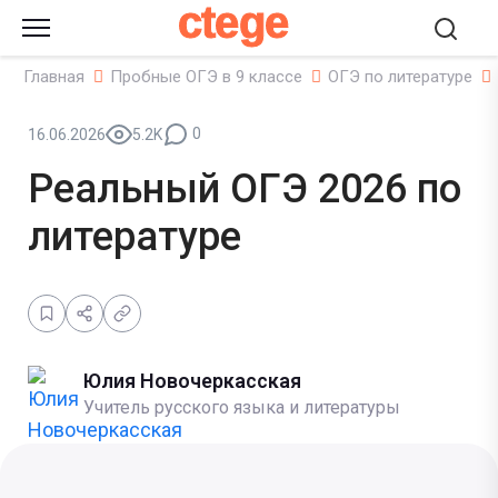
ctege
Главная
Пробные ОГЭ в 9 классе
ОГЭ по литературе
0
16.06.2026
5.2K
Реальный ОГЭ 2026 по
литературе
Юлия Новочеркасская
Учитель русского языка и литературы