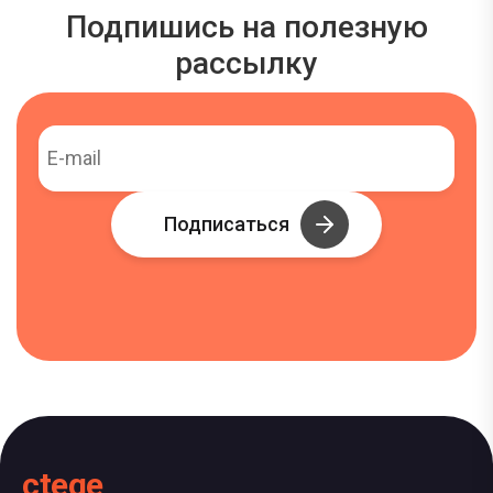
Подпишись на полезную
рассылку
Подписаться
ctege