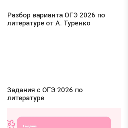
Разбор варианта ОГЭ 2026 по
литературе от А. Туренко
Задания с ОГЭ 2026 по
литературе