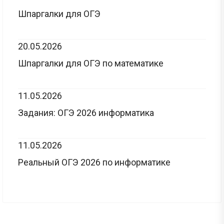
Шпаргалки для ОГЭ
20.05.2026
Шпаргалки для ОГЭ по математике
11.05.2026
Задания: ОГЭ 2026 информатика
11.05.2026
Реальный ОГЭ 2026 по информатике