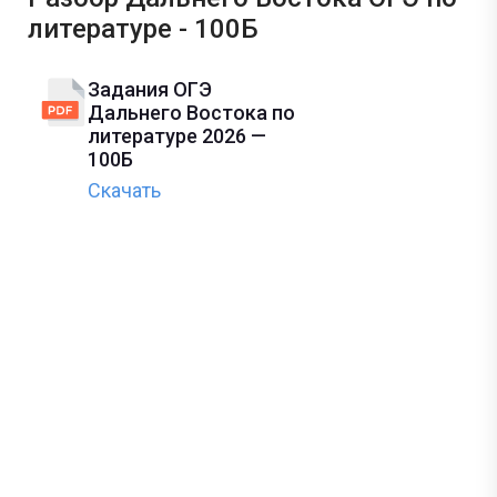
литературе - 100Б
Задания ОГЭ
Дальнего Востока по
литературе 2026 —
100Б
Скачать