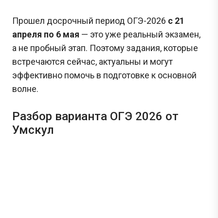
Прошел досрочный период ОГЭ-2026
с 21
апреля по 6 мая
— это уже реальный экзамен,
а не пробный этап. Поэтому задания, которые
встречаются сейчас, актуальны и могут
эффективно помочь в подготовке к основной
волне.
Разбор варианта ОГЭ 2026 от
Умскул