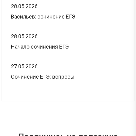
28.05.2026
Васильев: сочинение ЕГЭ
28.05.2026
Начало сочинения ЕГЭ
27.05.2026
Сочинение ЕГЭ: вопросы