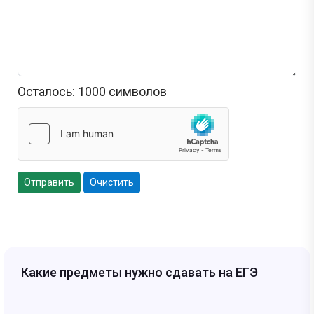
Осталось:
1000
символов
Отправить
Очистить
Какие предметы нужно сдавать на ЕГЭ