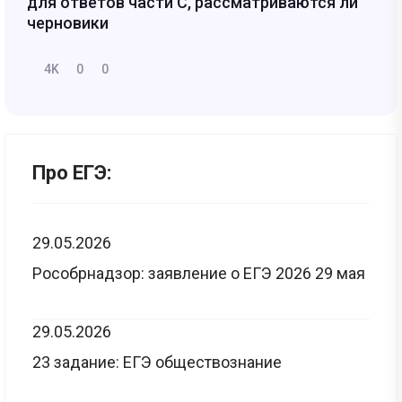
для ответов части С, рассматриваются ли
черновики
4K
0
0
Про ЕГЭ:
29.05.2026
Рособрнадзор: заявление о ЕГЭ 2026 29 мая
29.05.2026
23 задание: ЕГЭ обществознание