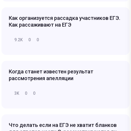
Как организуется рассадка участников ЕГЭ.
Как рассаживают на ЕГЭ
9.2K
0
0
Когда станет известен результат
рассмотрения апелляции
3K
0
0
Что делать если на ЕГЭ не хватит бланков