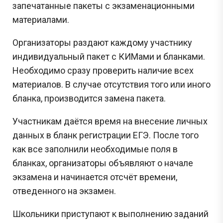
запечатанные пакеты с экзаменационными
материалами.
Организаторы раздают каждому участнику
индивидуальный пакет с КИМами и бланками.
Необходимо сразу проверить наличие всех
материалов. В случае отсутствия того или иного
бланка, производится замена пакета.
Участникам даётся время на внесение личных
данных в бланк регистрации ЕГЭ. После того
как все заполнили необходимые поля в
бланках, организаторы объявляют о начале
экзамена и начинается отсчёт времени,
отведенного на экзамен.
Школьники приступают к выполнению заданий