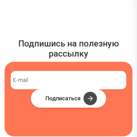
Подпишись на полезную
рассылку
Подписаться