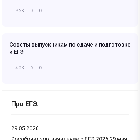
9.2K
0
0
Советы выпускникам по сдаче и подготовке
к ЕГЭ
4.2K
0
0
Про ЕГЭ:
29.05.2026
Рособрнадзор: заявление о ЕГЭ 2026 29 мая