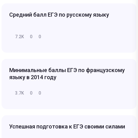
Средний балл ЕГЭ по русскому языку
7.2K
0
0
Минимальные баллы ЕГЭ по французскому
языку в 2014 году
3.7K
0
0
Успешная подготовка к ЕГЭ своими силами