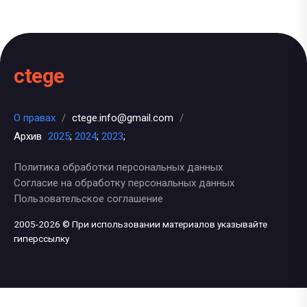
ctege
О правах
/
ctege.info@gmail.com
/
Архив
2025
;
2024
;
2023
;
Политика обработки персональных данных
Согласие на обработку персональных данных
Пользовательское соглашение
2005-2026 © При использовании материалов указывайте
гиперссылку