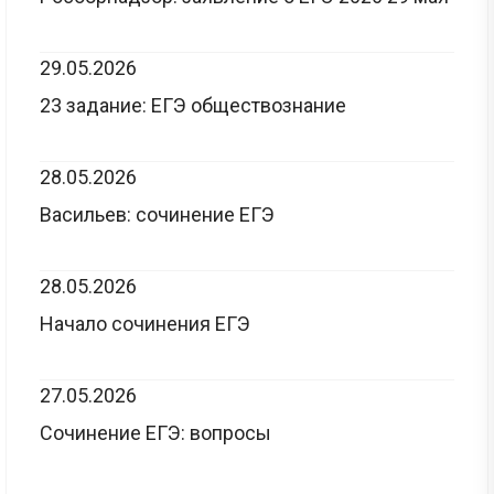
29.05.2026
23 задание: ЕГЭ обществознание
28.05.2026
Васильев: сочинение ЕГЭ
28.05.2026
Начало сочинения ЕГЭ
27.05.2026
Сочинение ЕГЭ: вопросы