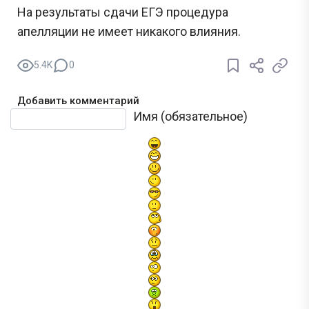
На результаты сдачи ЕГЭ процедура
апелляции не имеет никакого влияния.
5.4K
0
Добавить комментарий
Текст комментария
Имя (обязательное)