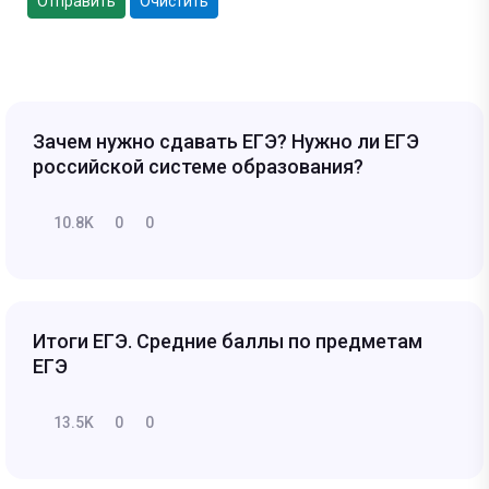
Отправить
Очистить
Зачем нужно сдавать ЕГЭ? Нужно ли ЕГЭ
российской системе образования?
10.8K
0
0
Итоги ЕГЭ. Средние баллы по предметам
ЕГЭ
13.5K
0
0