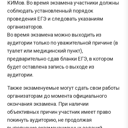
КИМов. Во время экзамена участники должны
соблюдать установленный порядок
проведения ЕГЭ и следовать указаниям
организаторов.
Во время экзамена можно выходить из
аудитории только по уважительной причине (в
туалет или медицинский пункт),
предварительно сдав бланки ЕГЭ, в котором
будет оставлена запись о выходе из
аудитории.
Также экзаменуемые могут сдать свои работы
организаторам до момента официального
окончания экзамена. При наличии
объективных причин участник имеет право
покинуть аудиторию, не продолжая
выполнение экзаменационных заданий.