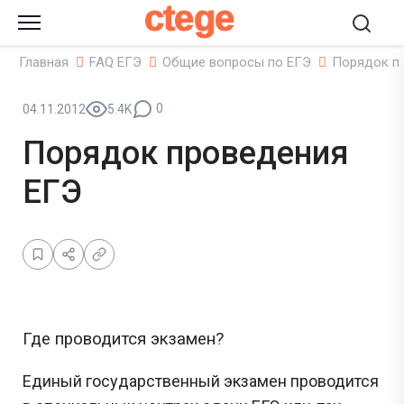
ctege
Главная
FAQ ЕГЭ
Общие вопросы по ЕГЭ
Порядок п
0
04.11.2012
5.4K
Порядок проведения
ЕГЭ
Где проводится экзамен?
Единый государственный экзамен проводится