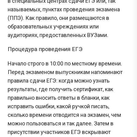
в специальных центрах сдачи ЕГЭ или, так
называемых, пунктах проведения экзамена
(ППЭ). Как правило, они размещаются в
образовательных учреждениях или
аудиториях, предоставленных ВУЗами.
Процедура проведения ЕГЭ
Начало строго в 10:00 по местному времени.
Перед экзаменом выпускникам напоминают
правила сдачи ЕГЭ: когда можно узнать
результаты, где получить сертификат, как
правильно вносить ответы в бланки, как
исправить ошибки, какой ручкой писать,
сколько времени отводится на экзамен, чем
можно пользоваться и так далее. Затем в
присутствии участников ЕГЭ вскрывают