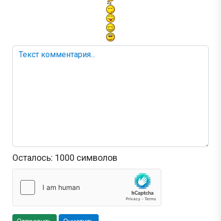
Осталось:
1000
символов