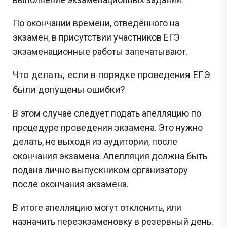
По окончании времени, отведённого на
экзамен, в присутствии участников ЕГЭ
экзаменационные работы запечатывают.
Что делать, если в порядке проведения ЕГЭ
были допущены ошибки?
В этом случае следует подать апелляцию по
процедуре проведения экзамена. Это нужно
делать, не выходя из аудитории, после
окончания экзамена. Апелляция должна быть
подана лично выпускником организатору
после окончания экзамена.
В итоге апелляцию могут отклонить, или
назначить переэкзаменовку в резервный день.