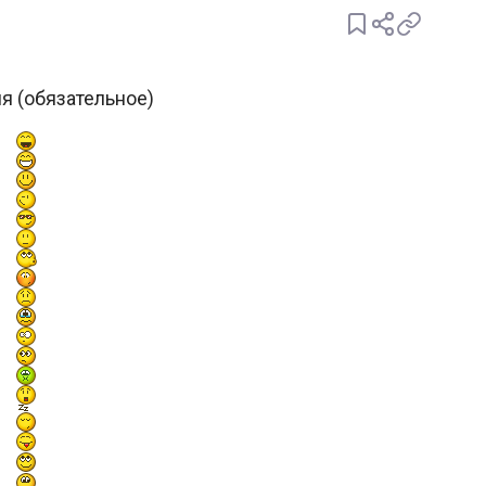
я (обязательное)