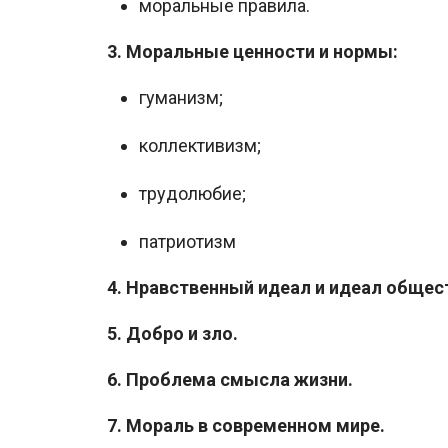
моральные правила.
3. Моральные ценности и нормы:
гуманизм;
коллективизм;
трудолюбие;
патриотизм
4. Нравственный идеал и идеал общес
5. Добро и зло.
6. Проблема смысла жизни.
7. Мораль в современном мире.