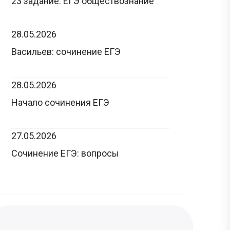
23 задание: ЕГЭ обществознание
28.05.2026
Васильев: сочинение ЕГЭ
28.05.2026
Начало сочинения ЕГЭ
27.05.2026
Сочинение ЕГЭ: вопросы