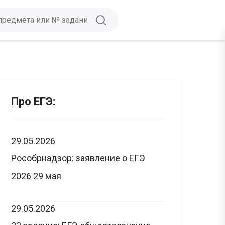
Про ЕГЭ:
29.05.2026
Рособрнадзор: заявление о ЕГЭ
2026 29 мая
29.05.2026