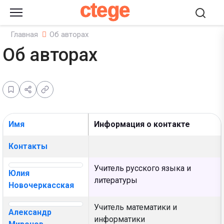
ctege
Главная
Об авторах
Об авторах
Имя
Информация о контакте
Контакты,
Контакты
Учитель русского языка и
Юлия
литературы
Новочеркасская
Учитель математики и
Александр
информатики