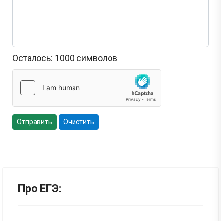
Осталось:
1000
символов
Отправить
Очистить
Про ЕГЭ: