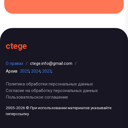
ctege
О правах
/
ctege.info@gmail.com
/
Архив
2025
;
2024
;
2023
;
Политика обработки персональных данных
Согласие на обработку персональных данных
Пользовательское соглашение
2005-2026 © При использовании материалов указывайте
гиперссылку