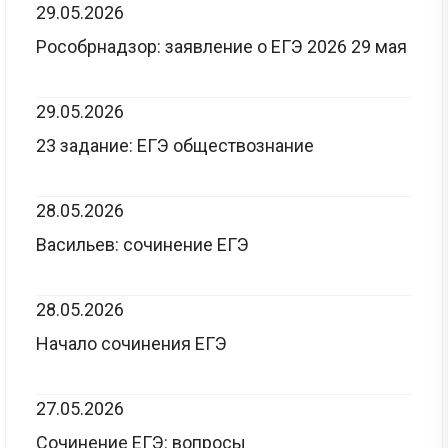
29.05.2026
Рособрнадзор: заявление о ЕГЭ 2026 29 мая
29.05.2026
23 задание: ЕГЭ обществознание
28.05.2026
Васильев: сочинение ЕГЭ
28.05.2026
Начало сочинения ЕГЭ
27.05.2026
Сочинение ЕГЭ: вопросы