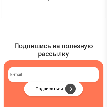
Подпишись на полезную
рассылку
Подписаться