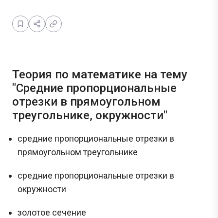
Теория по математике на тему
"Средние пропорциональные
отрезки в прямоугольном
треугольнике, окружности"
средние пропорциональные отрезки в
прямоугольном треугольнике
средние пропорциональные отрезки в
окружности
золотое сечение