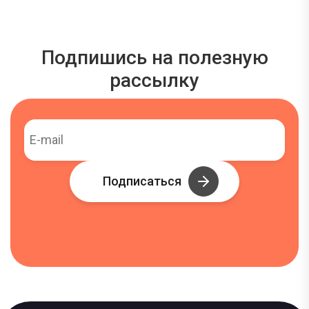
Подпишись на полезную
рассылку
Подписаться