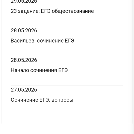
29.05.2026
23 задание: ЕГЭ обществознание
28.05.2026
Васильев: сочинение ЕГЭ
28.05.2026
Начало сочинения ЕГЭ
27.05.2026
Сочинение ЕГЭ: вопросы