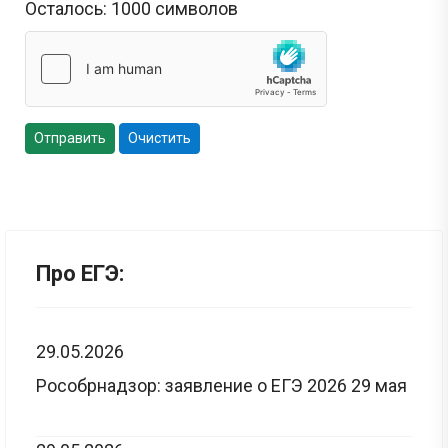
Осталось:
1000
символов
Отправить
Очистить
Про ЕГЭ:
29.05.2026
Рособрнадзор: заявление о ЕГЭ 2026 29 мая