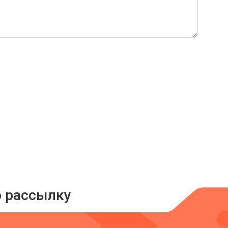
ю рассылку