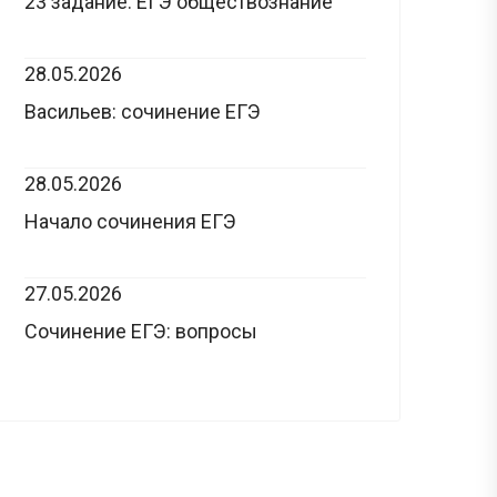
23 задание: ЕГЭ обществознание
28.05.2026
Васильев: сочинение ЕГЭ
28.05.2026
Начало сочинения ЕГЭ
27.05.2026
Сочинение ЕГЭ: вопросы