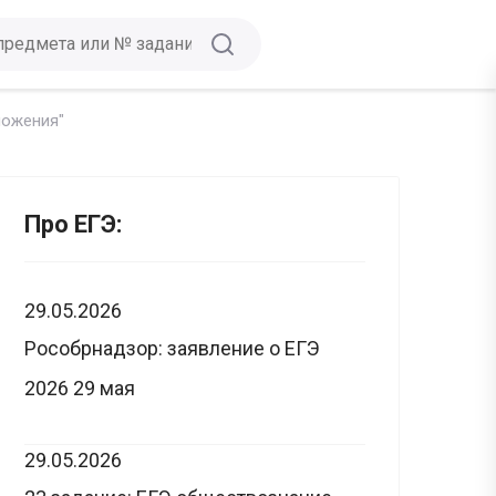
ножения"
Про ЕГЭ:
29.05.2026
Рособрнадзор: заявление о ЕГЭ
2026 29 мая
29.05.2026