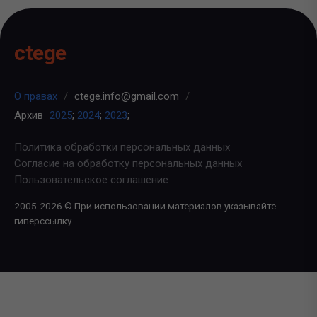
ctege
О правах
/
ctege.info@gmail.com
/
Архив
2025
;
2024
;
2023
;
Политика обработки персональных данных
Согласие на обработку персональных данных
Пользовательское соглашение
2005-2026 © При использовании материалов указывайте
гиперссылку