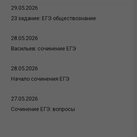
29.05.2026
23 задание: ЕГЭ обществознание
28.05.2026
Васильев: сочинение ЕГЭ
28.05.2026
Начало сочинения ЕГЭ
27.05.2026
Сочинение ЕГЭ: вопросы