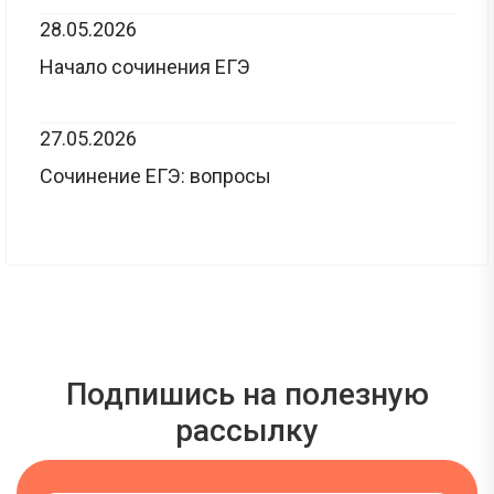
28.05.2026
Начало сочинения ЕГЭ
27.05.2026
Сочинение ЕГЭ: вопросы
Подпишись на полезную
рассылку