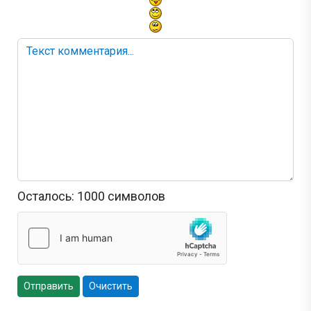
Осталось:
1000
символов
Отправить
Очистить