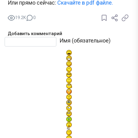
Или прямо сейчас:
Скачайте в pdf файле.
19.2K
0
Добавить комментарий
Текст комментария
Имя (обязательное)