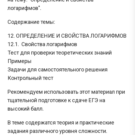
логарифмов".
Содержание темы:
12. ОПРЕДЕЛЕНИЕ И СВОЙСТВА ЛОГАРИФМОВ
12.1. Свойства логарифмов
Тест для проверки теоретических знаний
Примеры
Задачи для самостоятельного решения
Контрольный тест
Рекомендуем использовать этот материал при
тщательной подготовке к сдаче ЕГЭ на
высокий балл.
В теме содержатся теория и практические
задания различного уровня сложности.