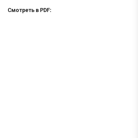
Смотреть в PDF: