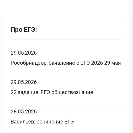
Про ЕГЭ:
29.05.2026
Рособрнадзор: заявление о ЕГЭ 2026 29 мая
29.05.2026
23 задание: ЕГЭ обществознание
28.05.2026
Васильев: сочинение ЕГЭ