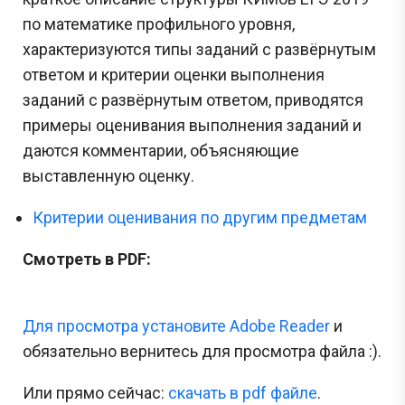
по математике профильного уровня,
характеризуются типы заданий с развёрнутым
ответом и критерии оценки выполнения
заданий с развёрнутым ответом, приводятся
примеры оценивания выполнения заданий и
даются комментарии, объясняющие
выставленную оценку.
Критерии оценивания по другим предметам
Смотреть в PDF:
Для просмотра установите Adobe Reader
и
обязательно вернитесь для просмотра файла :).
Или прямо сейчас:
cкачать в pdf файле
.