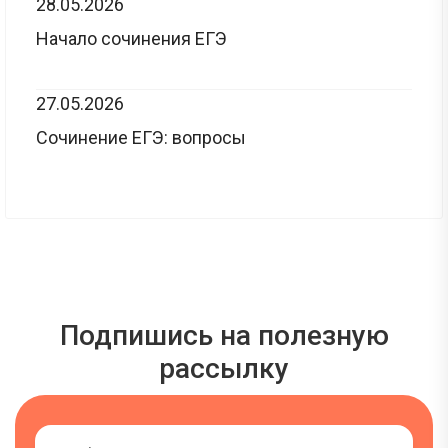
28.05.2026
Начало сочинения ЕГЭ
27.05.2026
Сочинение ЕГЭ: вопросы
Подпишись на полезную
рассылку