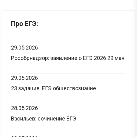
Про ЕГЭ:
29.05.2026
Рособрнадзор: заявление о ЕГЭ 2026 29 мая
29.05.2026
23 задание: ЕГЭ обществознание
28.05.2026
Васильев: сочинение ЕГЭ