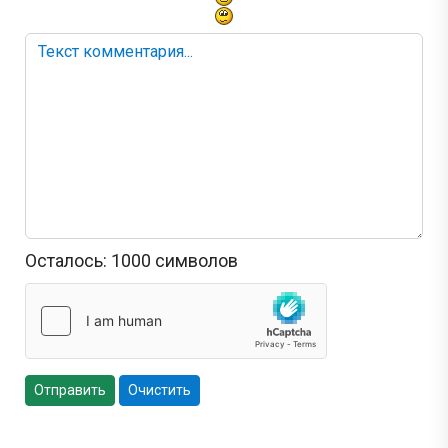
Осталось:
1000
символов
Отправить
Очистить