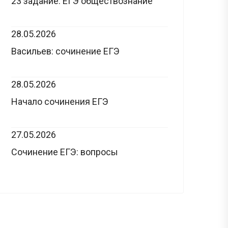
23 задание: ЕГЭ обществознание
28.05.2026
Васильев: сочинение ЕГЭ
28.05.2026
Начало сочинения ЕГЭ
27.05.2026
Сочинение ЕГЭ: вопросы