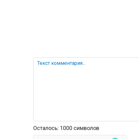
Осталось:
1000
символов