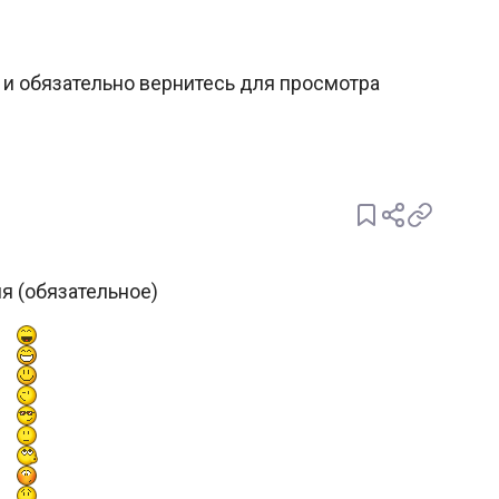
и обязательно вернитесь для просмотра
.
я (обязательное)