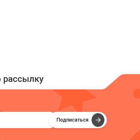
ю рассылку
Подписаться