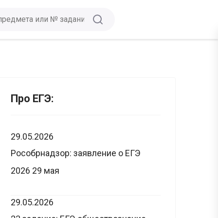
Про ЕГЭ:
29.05.2026
Рособрнадзор: заявление о ЕГЭ
2026 29 мая
29.05.2026