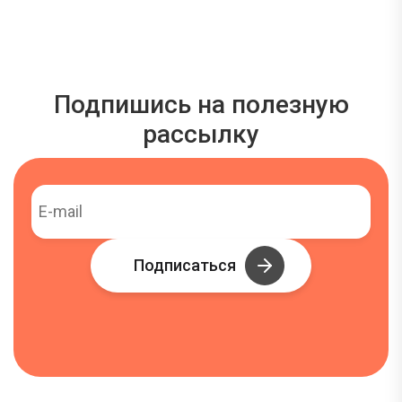
Подпишись на полезную
рассылку
Подписаться