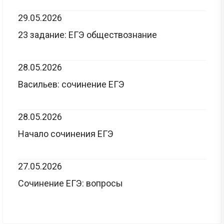
29.05.2026
23 задание: ЕГЭ обществознание
28.05.2026
Васильев: сочинение ЕГЭ
28.05.2026
Начало сочинения ЕГЭ
27.05.2026
Сочинение ЕГЭ: вопросы