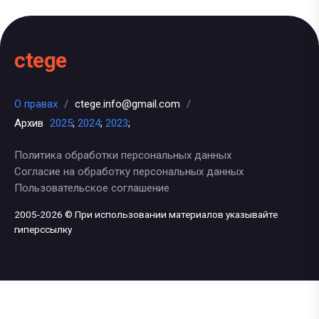
ctege
О правах
/
ctege.info@gmail.com
/
Архив
2025
;
2024
;
2023
;
Политика обработки персональных данных
Согласие на обработку персональных данных
Пользовательское соглашение
2005-2026 © При использовании материалов указывайте
гиперссылку