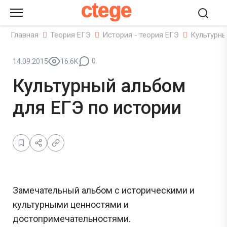
ctege
Главная
Теория ЕГЭ
История - теория ЕГЭ
Культурны
0
14.09.2015
16.6K
Культурный альбом
для ЕГЭ по истории
Замечательный альбом с историческими и
культурными ценностями и
достопримечательностями.