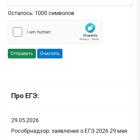
Осталось:
1000
символов
Отправить
Очистить
Про ЕГЭ:
29.05.2026
Рособрнадзор: заявление о ЕГЭ 2026 29 мая