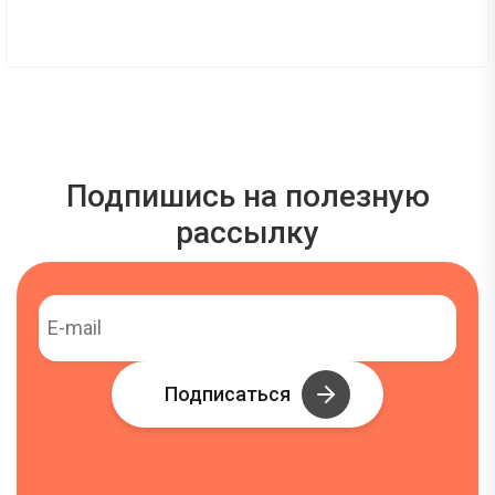
Подпишись на полезную
рассылку
Подписаться