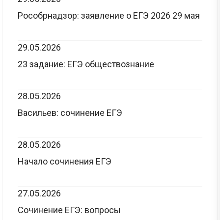
Рособрнадзор: заявление о ЕГЭ 2026 29 мая
29.05.2026
23 задание: ЕГЭ обществознание
28.05.2026
Васильев: сочинение ЕГЭ
28.05.2026
Начало сочинения ЕГЭ
27.05.2026
Сочинение ЕГЭ: вопросы