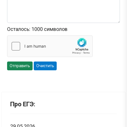
Осталось:
1000
символов
Отправить
Очистить
Про ЕГЭ:
29.05.2026