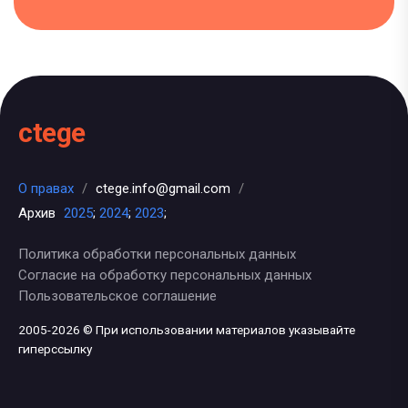
ctege
О правах
/
ctege.info@gmail.com
/
Архив
2025
;
2024
;
2023
;
Политика обработки персональных данных
Согласие на обработку персональных данных
Пользовательское соглашение
2005-2026 © При использовании материалов указывайте
гиперссылку