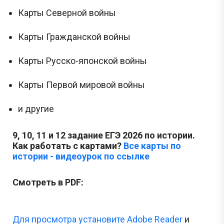
Карты Северной войны
Карты Гражданской войны
Карты Русско-японской войны
Карты Первой мировой войны
и другие
9, 10, 11 и 12 задание ЕГЭ 2026 по истории.
Как работать с картами?
Все карты по
истории - видеоурок по ссылке
Смотреть в PDF:
Для просмотра установите Adobe Reader
и