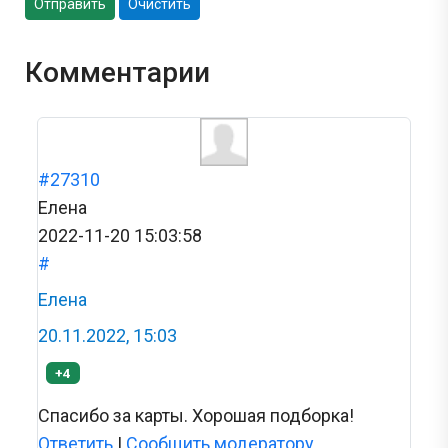
Отправить
Очистить
Комментарии
#27310
Елена
2022-11-20 15:03:58
#
Елена
20.11.2022, 15:03
+4
Спасибо за карты. Хорошая подборка!
Ответить
|
Сообщить модератору