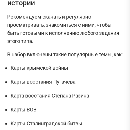
истории
Рекомендуем скачать и регулярно
просматривать, знакомиться с ними, чтобы
быть готовыми к исполнению любого задания
этого типа.
В набор включены такие популярные темы, как:
Карты крымской войны
Карты восстания Пугачева
Карта восстания Степана Разина
Карты ВОВ
Карты Сталинградской битвы