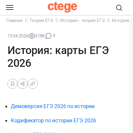
ctege
Главная
Теория ЕГЭ
История - теория ЕГЭ
История: 
4
13.04.2026
218K
История: карты ЕГЭ
2026
Демоверсия ЕГЭ 2026 по истории
Кодификатор по истории ЕГЭ 2026