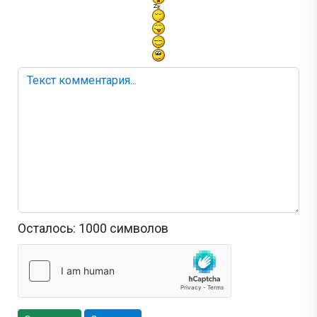
Осталось:
1000
символов