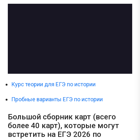
Курс теории для ЕГЭ по истории
Пробные варианты ЕГЭ по истории
Большой сборник карт (всего
более 40 карт), которые могут
встретить на ЕГЭ 2026 по