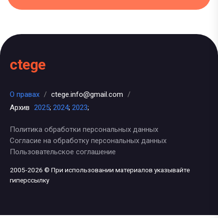
ctege
О правах
/
ctege.info@gmail.com
/
Архив
2025
;
2024
;
2023
;
Политика обработки персональных данных
Согласие на обработку персональных данных
Пользовательское соглашение
2005-2026 © При использовании материалов указывайте
гиперссылку