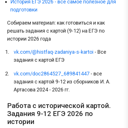
История ЕГЭ 2026 - все самое полезное для
подготовки
Собираем материал: как готовиться и как
решать задания с картой (9-12) на ЕГЭ по
истории 2026 года
vk.com/@histfaq-zadaniya-s-kartoi
- Все
задания с картой ЕГЭ
vk.com/doc2864527_689841447
- все
задания с картой 9-12 из сборников И. А.
Артасова 2024 - 2026 гг.
Работа с исторической картой.
Задания 9-12 ЕГЭ 2026 по
истории