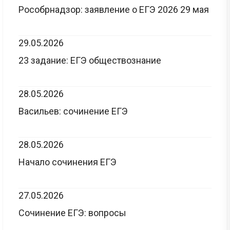
Рособрнадзор: заявление о ЕГЭ 2026 29 мая
29.05.2026
23 задание: ЕГЭ обществознание
28.05.2026
Васильев: сочинение ЕГЭ
28.05.2026
Начало сочинения ЕГЭ
27.05.2026
Сочинение ЕГЭ: вопросы