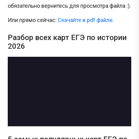
обязательно вернитесь для просмотра файла :).
Или прямо сейчас:
Скачайте в pdf файле.
Разбор всех карт ЕГЭ по истории
2026