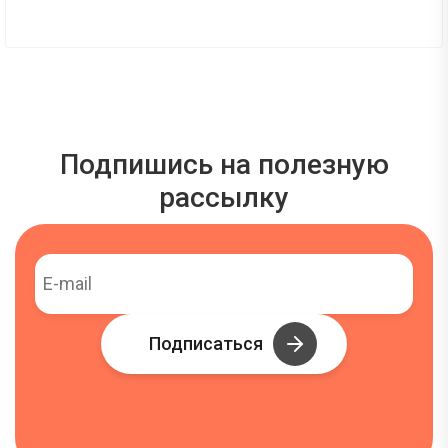
Подпишись на полезную
рассылку
Подписаться