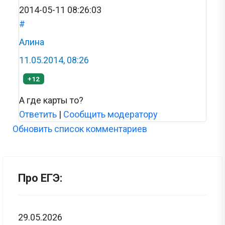
2014-05-11 08:26:03
#
Алина
11.05.2014, 08:26
+12
А где карты то?
Ответить
|
Сообщить модератору
Обновить список комментариев
Про ЕГЭ:
29.05.2026