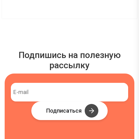
Подпишись на полезную
рассылку
Подписаться