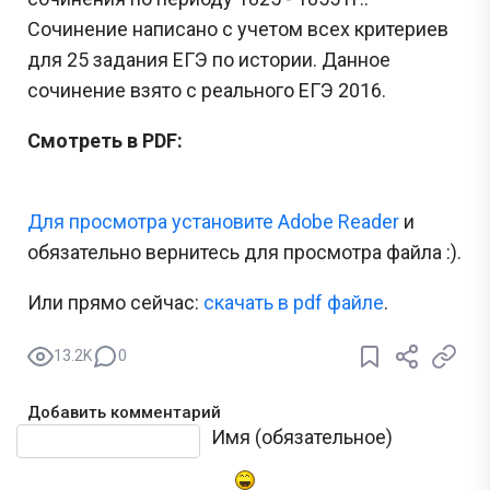
Сочинение написано с учетом всех критериев
для 25 задания ЕГЭ по истории. Данное
сочинение взято с реального ЕГЭ 2016.
Смотреть в PDF:
Для просмотра установите Adobe Reader
и
обязательно вернитесь для просмотра файла :).
Или прямо сейчас:
cкачать в pdf файле
.
13.2K
0
Добавить комментарий
Текст комментария
Имя (обязательное)