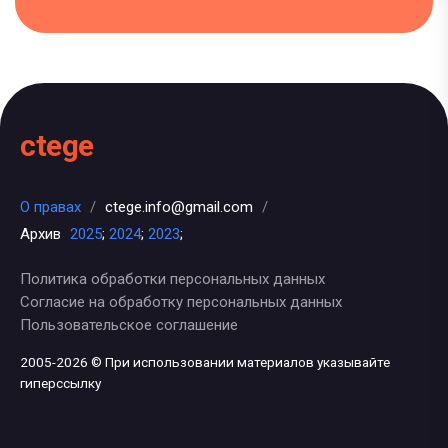
ctege
О правах
/
ctege.info@gmail.com
/
Архив
2025
;
2024
;
2023
;
Политика обработки персональных данных
Согласие на обработку персональных данных
Пользовательское соглашение
2005-2026 © При использовании материалов указывайте
гиперссылку