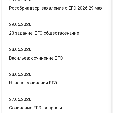
Рособрнадзор: заявление о ЕГЭ 2026 29 мая
29.05.2026
23 задание: ЕГЭ обществознание
28.05.2026
Васильев: сочинение ЕГЭ
28.05.2026
Начало сочинения ЕГЭ
27.05.2026
Сочинение ЕГЭ: вопросы