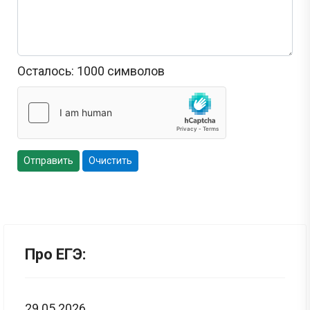
Осталось:
1000
символов
Отправить
Очистить
Про ЕГЭ:
29.05.2026