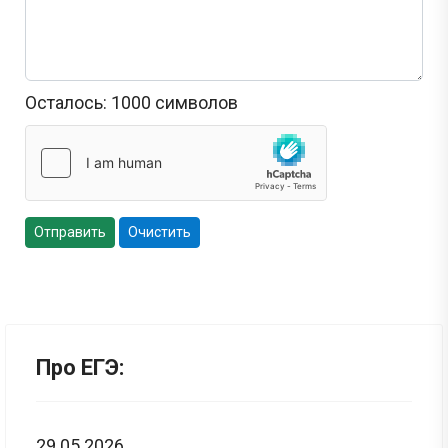
Осталось:
1000
символов
Отправить
Очистить
Про ЕГЭ:
29.05.2026