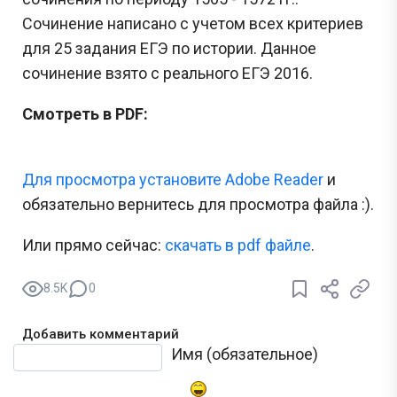
Сочинение написано с учетом всех критериев
для 25 задания ЕГЭ по истории. Данное
сочинение взято с реального ЕГЭ 2016.
Смотреть в PDF:
Для просмотра установите Adobe Reader
и
обязательно вернитесь для просмотра файла :).
Или прямо сейчас:
cкачать в pdf файле
.
8.5K
0
Добавить комментарий
Текст комментария
Имя (обязательное)