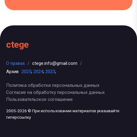
ctege
О правах
/
ctege.info@gmail.com
/
Архив
2025
;
2024
;
2023
;
Политика обработки персональных данных
Согласие на обработку персональных данных
Пользовательское соглашение
2005-2026 © При использовании материалов указывайте
гиперссылку