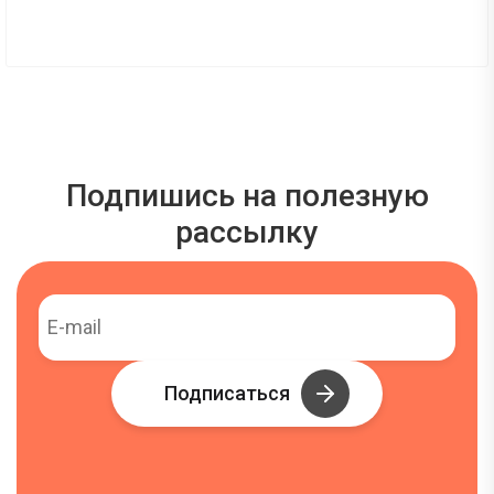
Подпишись на полезную
рассылку
Подписаться