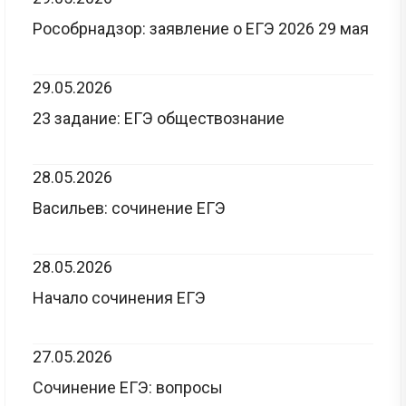
Рособрнадзор: заявление о ЕГЭ 2026 29 мая
29.05.2026
23 задание: ЕГЭ обществознание
28.05.2026
Васильев: сочинение ЕГЭ
28.05.2026
Начало сочинения ЕГЭ
27.05.2026
Сочинение ЕГЭ: вопросы