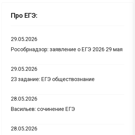
Про ЕГЭ:
29.05.2026
Рособрнадзор: заявление о ЕГЭ 2026 29 мая
29.05.2026
23 задание: ЕГЭ обществознание
28.05.2026
Васильев: сочинение ЕГЭ
28.05.2026