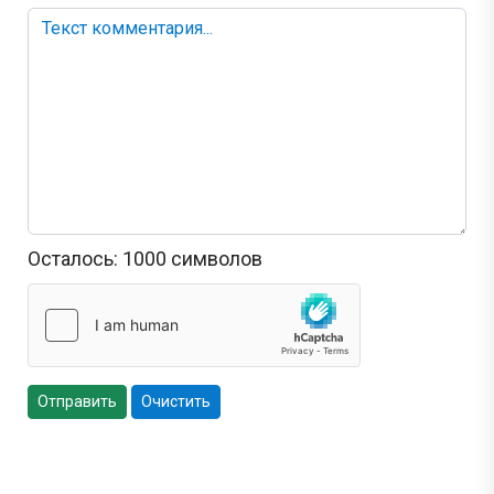
Осталось:
1000
символов
Отправить
Очистить