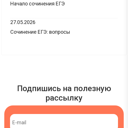
Начало сочинения ЕГЭ
27.05.2026
Сочинение ЕГЭ: вопросы
Подпишись на полезную
рассылку