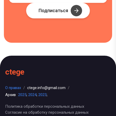
Подписаться
ctege
О правах
/
ctege.info@gmail.com
/
Архив
2025
;
2024
;
2023
;
Политика обработки персональных данных
Согласие на обработку персональных данных