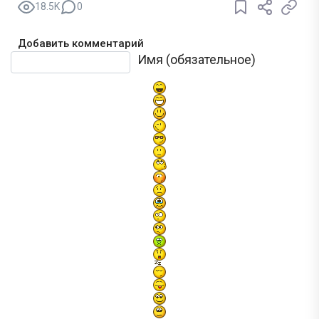
18.5K
0
Добавить комментарий
Текст комментария
Имя (обязательное)