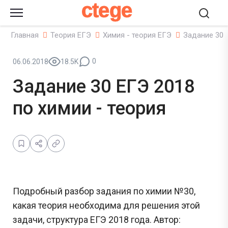
ctege
Главная
Теория ЕГЭ
Химия - теория ЕГЭ
Задание 30 
0
06.06.2018
18.5K
Задание 30 ЕГЭ 2018
по химии - теория
Подробный разбор задания по химии №30,
какая теория необходима для решения этой
задачи, структура ЕГЭ 2018 года. Автор: