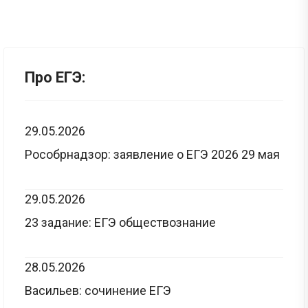
Про ЕГЭ:
29.05.2026
Рособрнадзор: заявление о ЕГЭ 2026 29 мая
29.05.2026
23 задание: ЕГЭ обществознание
28.05.2026
Васильев: сочинение ЕГЭ