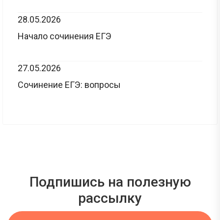
28.05.2026
Начало сочинения ЕГЭ
27.05.2026
Сочинение ЕГЭ: вопросы
Подпишись на полезную
рассылку