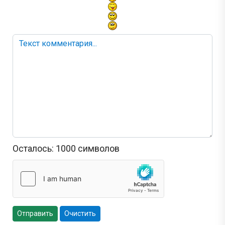
Осталось:
1000
символов
Отправить
Очистить