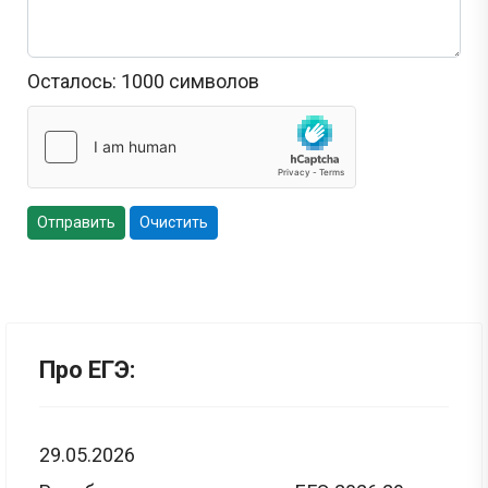
Осталось:
1000
символов
Отправить
Очистить
Про ЕГЭ:
29.05.2026