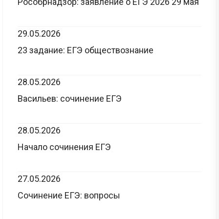
Рособрнадзор: заявление о ЕГЭ 2026 29 мая
29.05.2026
23 задание: ЕГЭ обществознание
28.05.2026
Васильев: сочинение ЕГЭ
28.05.2026
Начало сочинения ЕГЭ
27.05.2026
Сочинение ЕГЭ: вопросы