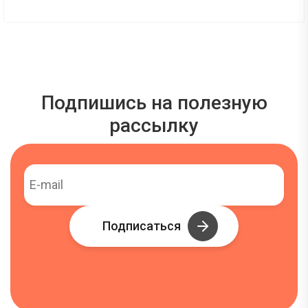
Подпишись на полезную
рассылку
Подписаться