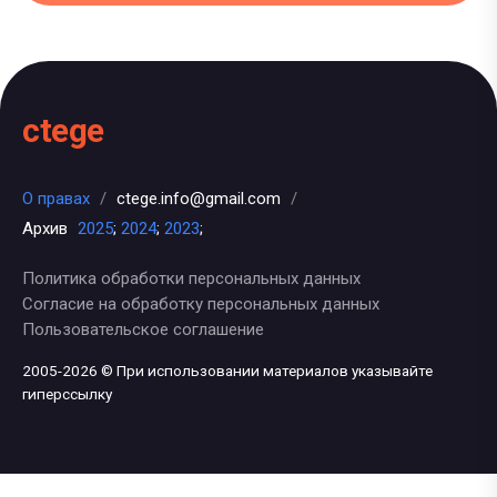
ctege
О правах
/
ctege.info@gmail.com
/
Архив
2025
;
2024
;
2023
;
Политика обработки персональных данных
Согласие на обработку персональных данных
Пользовательское соглашение
2005-2026 © При использовании материалов указывайте
гиперссылку