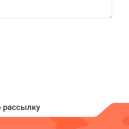
ю рассылку