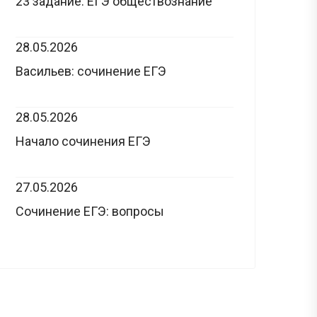
23 задание: ЕГЭ обществознание
28.05.2026
Васильев: сочинение ЕГЭ
28.05.2026
Начало сочинения ЕГЭ
27.05.2026
Сочинение ЕГЭ: вопросы