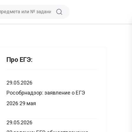
Про ЕГЭ:
29.05.2026
Рособрнадзор: заявление о ЕГЭ
2026 29 мая
29.05.2026