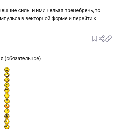
нешние силы и ими нельзя пренебречь, то
мпульса в векторной форме и перейти к
я (обязательное)