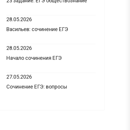
23 задание: ЕГЭ обществознание
28.05.2026
Васильев: сочинение ЕГЭ
28.05.2026
Начало сочинения ЕГЭ
27.05.2026
Сочинение ЕГЭ: вопросы