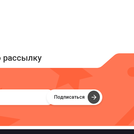
ю рассылку
Подписаться