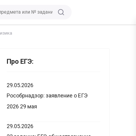
физика
Про ЕГЭ:
29.05.2026
Рособрнадзор: заявление о ЕГЭ
2026 29 мая
29.05.2026