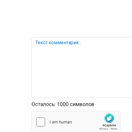
Осталось:
1000
символов