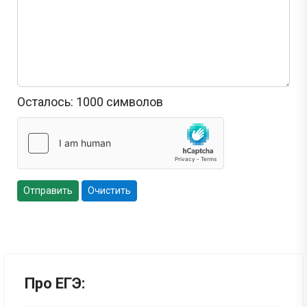
Осталось:
1000
символов
Отправить
Очистить
Про ЕГЭ: