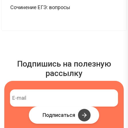
Сочинение ЕГЭ: вопросы
Подпишись на полезную
рассылку
Подписаться