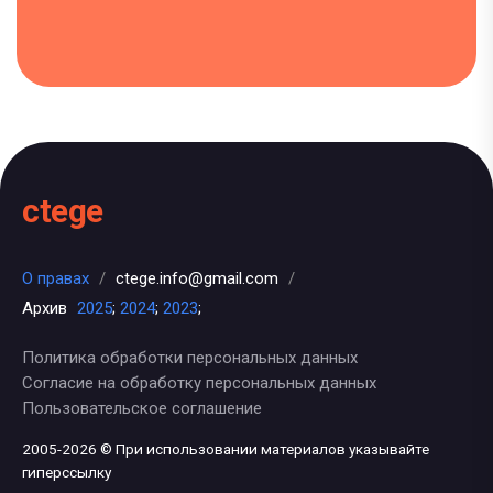
ctege
О правах
/
ctege.info@gmail.com
/
Архив
2025
;
2024
;
2023
;
Политика обработки персональных данных
Согласие на обработку персональных данных
Пользовательское соглашение
2005-2026 © При использовании материалов указывайте
гиперссылку