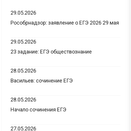
29.05.2026
Рособрнадзор: заявление о ЕГЭ 2026 29 мая
29.05.2026
23 задание: ЕГЭ обществознание
28.05.2026
Васильев: сочинение ЕГЭ
28.05.2026
Начало сочинения ЕГЭ
27.05.2026