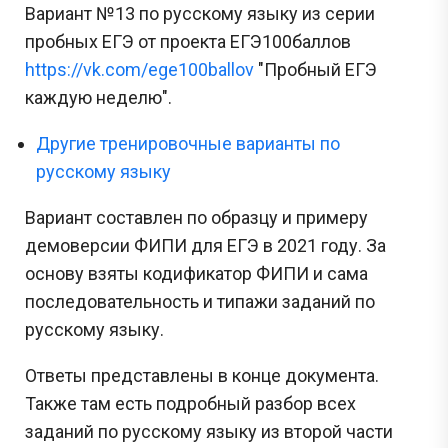
Вариант №13 по русскому языку из серии
пробных ЕГЭ от проекта ЕГЭ100баллов
https://vk.com/ege100ballov
"Пробный ЕГЭ
каждую неделю".
Другие тренировочные варианты по
русскому языку
Вариант составлен по образцу и примеру
демоверсии ФИПИ для ЕГЭ в 2021 году. За
основу взяты кодификатор ФИПИ и сама
последовательность и типажи заданий по
русскому языку.
Ответы представлены в конце документа.
Также там есть подробный разбор всех
заданий по русскому языку из второй части