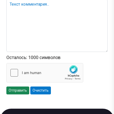
Осталось:
1000
символов
Отправить
Очистить