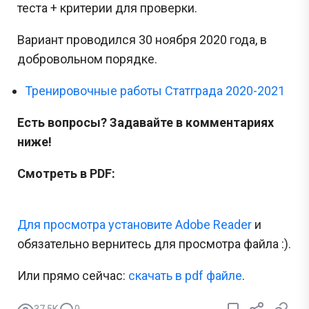
теста + критерии для проверки.
Вариант проводился 30 ноября 2020 года, в
добровольном порядке.
Тренировочные работы Статграда 2020-2021
Есть вопросы? Задавайте в комментариях
ниже!
Смотреть в PDF:
Для просмотра установите Adobe Reader
и
обязательно вернитесь для просмотра файла :).
Или прямо сейчас:
cкачать в pdf файле
.