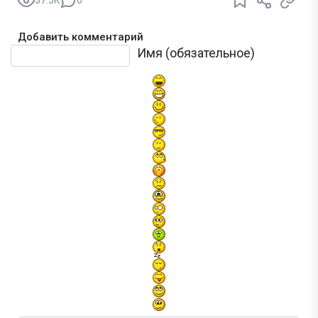
37.5K
0
Добавить комментарий
Текст комментария
Имя (обязательное)