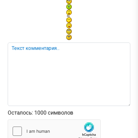
Осталось:
1000
символов