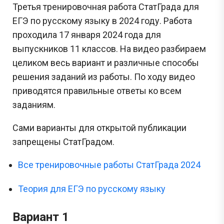
Третья тренировочная работа СтатГрада для
ЕГЭ по русскому языку в 2024 году. Работа
проходила 17 января 2024 года для
выпускников 11 классов. На видео разбираем
целиком весь вариант и различные способы
решения заданий из работы. По ходу видео
приводятся правильные ответы ко всем
заданиям.
Сами варианты для открытой публикации
запрещены СтатГрадом.
Все тренировочные работы СтатГрада 2024
Теория для ЕГЭ по русскому языку
Вариант 1