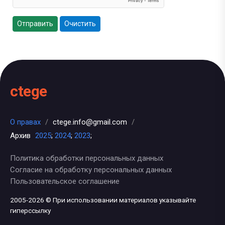
Отправить
Очистить
ctege
О правах
/
ctege.info@gmail.com
/
Архив
2025
;
2024
;
2023
;
Политика обработки персональных данных
Согласие на обработку персональных данных
Пользовательское соглашение
2005-2026 © При использовании материалов указывайте
гиперссылку