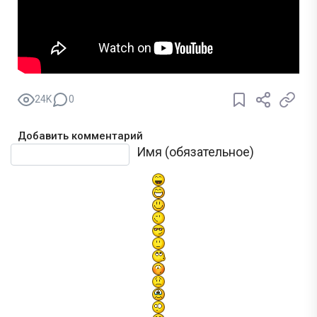
24K
0
Добавить комментарий
Текст комментария
Имя (обязательное)