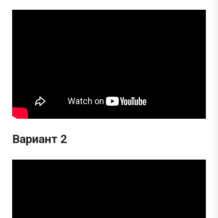
Вариант 2