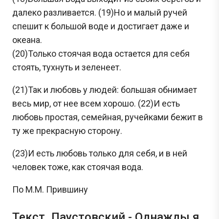
далеко разливается. (19)Но и малый ручей
спешит к большой воде и достигает даже и
океана.
(20)Только стоячая вода остается для себя
стоять, тухнуть и зеленеет.
(21)Так и любовь у людей: большая обнимает
весь мир, от нее всем хорошо. (22)И есть
любовь простая, семейная, ручейками бежит в
ту же прекрасную сторону.
(23)И есть любовь только для себя, и в ней
человек тоже, как стоячая вода.
По М.М. Прившину
Текст. Паустовский - Однажды я