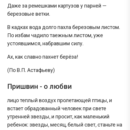
Даже за ремешками картузов у парней —
березовые ветки.
В кадках вода долго пахла березовым листом.
По избам чадило таежным листом, уже
устоявшимся, набравшим силу.
Ах, как славно пахнет берёза!
(По В.П. Астафьеву)
Пришвин - о любви
лицо теплый воздух пролетающей птицы, и
встает обрадованный человек при свете
утренней звезды, и просит, как маленький
ребенок: звезды, месяц, белый свет, станьте на