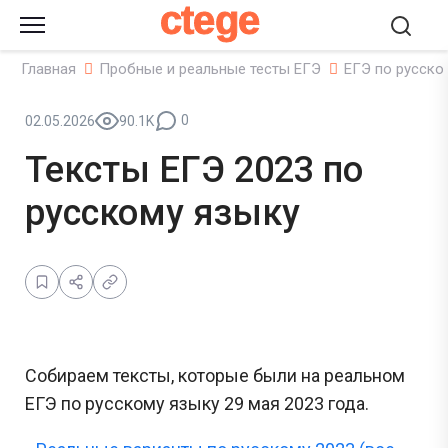
ctege
Главная
Пробные и реальные тесты ЕГЭ
ЕГЭ по русско
0
02.05.2026
90.1K
Тексты ЕГЭ 2023 по
русскому языку
Собираем тексты, которые были на реальном
ЕГЭ по русскому языку 29 мая 2023 года.