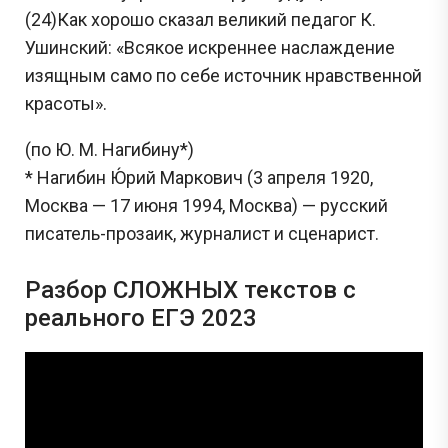
(24)Как хорошо сказал великий педагог К.
Ушинский: «Всякое искреннее наслаждение
изящным само по себе источник нравственной
красоты».
(по Ю. М. Нагибину*)
* Нагибин Ю́рий Маркович (3 апреля 1920,
Москва — 17 июня 1994, Москва) — русский
писатель-прозаик, журналист и сценарист.
Разбор СЛОЖНЫХ текстов с
реального ЕГЭ 2023