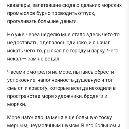
кавалеры, залетевшие сюда с дальних морских
промыслов бурно проводить отпуск,
прогуливать большие деньги.
Но уже через неделю мне стало здесь чего-то
недоставать, сделалось одиноко, и я начал
искать чего-то, рыская по городу и парку. Чего
искал — сам не ведал.
Часами смотрел я на море, пытаясь обрести
успокоение, наполненность душевную и тот
смысл и красоту, которые всегда находили в
пространстве моря художники, бродяги и
моряки.
Море нагоняло на меня еще большую тоску
мерным, неумолчным шумом. В его большом и