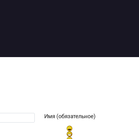
Имя (обязательное)