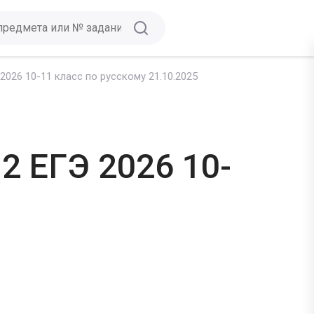
026 10-11 класс по русскому 21.10.2025
2 ЕГЭ 2026 10-