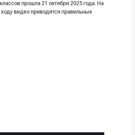
классов прошла 21 октября 2025 года. На
о ходу видео приводятся правильные