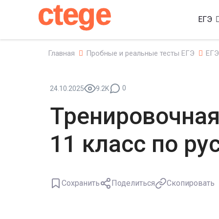
ctege
ЕГЭ
Главная
Пробные и реальные тесты ЕГЭ
ЕГЭ
0
24.10.2025
9.2K
Тренировочная
11 класс по ру
Сохранить
Поделиться
Скопировать