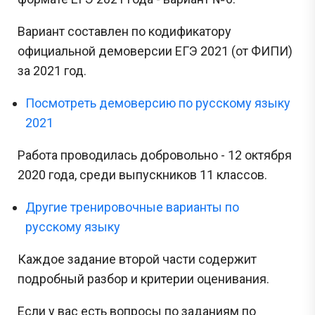
Вариант составлен по кодификатору
официальной демоверсии ЕГЭ 2021 (от ФИПИ)
за 2021 год.
Посмотреть демоверсию по русскому языку
2021
Работа проводилась добровольно - 12 октября
2020 года, среди выпускников 11 классов.
Другие тренировочные варианты по
русскому языку
Каждое задание второй части содержит
подробный разбор и критерии оценивания.
Если у вас есть вопросы по заданиям по