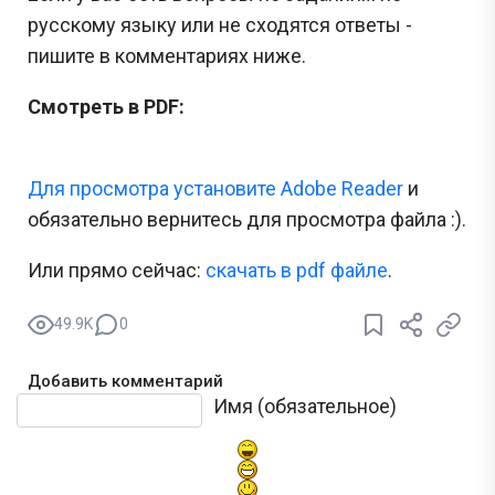
русскому языку или не сходятся ответы -
пишите в комментариях ниже.
Смотреть в PDF:
Для просмотра установите Adobe Reader
и
обязательно вернитесь для просмотра файла :).
Или прямо сейчас:
cкачать в pdf файле
.
49.9K
0
Добавить комментарий
Текст комментария
Имя (обязательное)