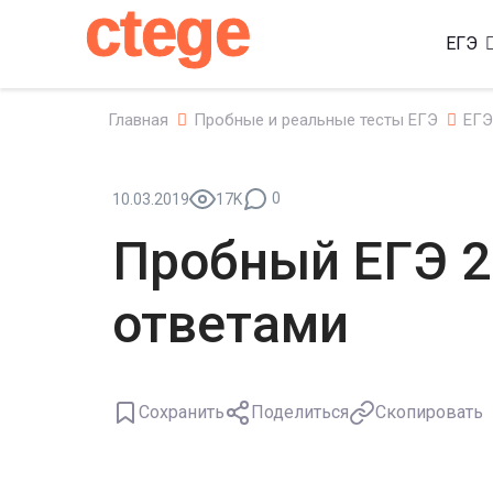
ctege
ЕГЭ
Главная
Пробные и реальные тесты ЕГЭ
ЕГЭ
0
10.03.2019
17K
Пробный ЕГЭ 2
ответами
Сохранить
Поделиться
Скопировать