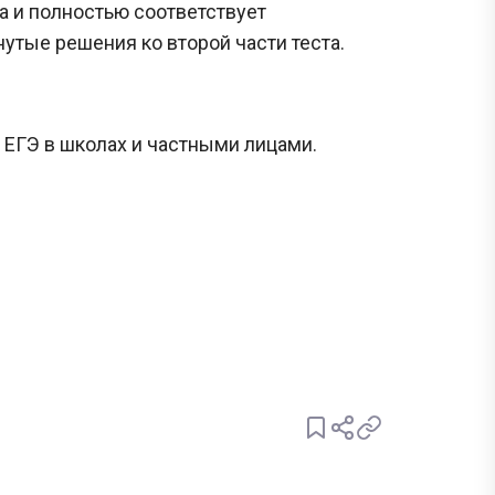
а и полностью соответствует
утые решения ко второй части теста.
 ЕГЭ в школах и частными лицами.