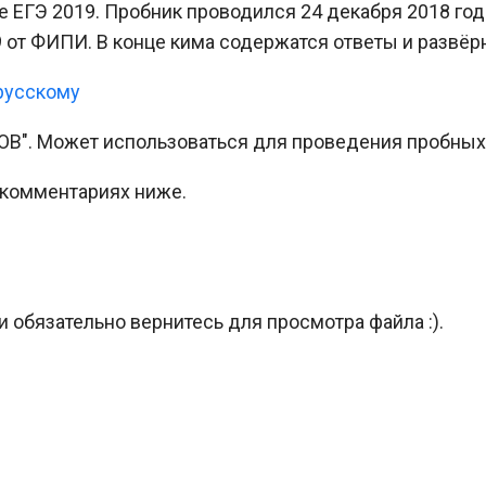
 ЕГЭ 2019. Пробник проводился 24 декабря 2018 год
от ФИПИ. В конце кима содержатся ответы и развёрн
русскому
ОВ". Может использоваться для проведения пробных
 комментариях ниже.
и обязательно вернитесь для просмотра файла :).