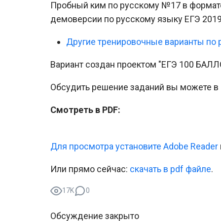
Пробный ким по русскому №17 в формате
демоверсии по русскому языку ЕГЭ 2019 
Другие тренировочные варианты по 
Вариант создан проектом "ЕГЭ 100 БАЛЛ
Обсудить решение заданий вы можете в
Смотреть в PDF:
Для просмотра установите Adobe Reader
Или прямо сейчас:
cкачать в pdf файле
.
17K
0
Обсуждение закрыто