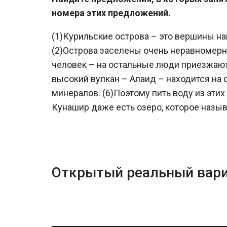
номера этих предложений.
(1)Курильские острова – это вершины на
(2)Острова заселены очень неравномерн
человек – на остальные люди приезжают 
высокий вулкан – Алаид – находится на
минералов. (6)Поэтому пить воду из этих 
Кунашир даже есть озеро, которое назы
Открытый реальный вари