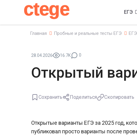
ctege
ЕГЭ
Главная
Пробные и реальные тесты ЕГЭ
ЕГЭ
0
28.04.2026
16.7K
Открытый вари
Сохранить
Поделиться
Скопировать
Открытые варианты ЕГЭ за 2025 год, ко
публиковал просто варианты после пров