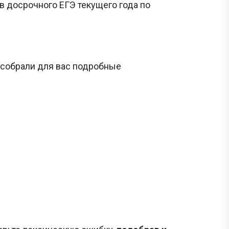
ов досрочного ЕГЭ текущего года по
 собрали для вас подробные