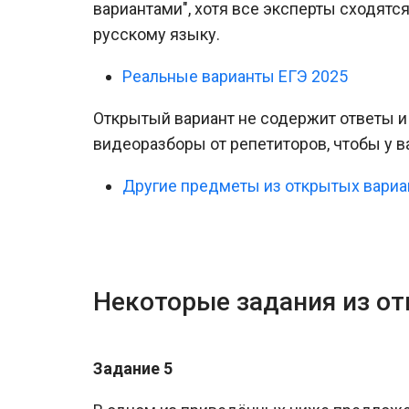
вариантами", хотя все эксперты сходятся
русскому языку.
Реальные варианты ЕГЭ 2025
Открытый вариант не содержит ответы и
видеоразборы от репетиторов, чтобы у 
Другие предметы из открытых вариа
Некоторые задания из от
Задание 5