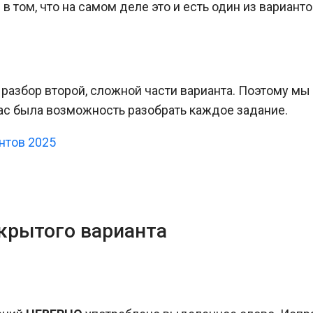
 в том, что на самом деле это и есть один из вариант
 разбор второй, сложной части варианта. Поэтому мы
вас была возможность разобрать каждое задание.
нтов 2025
крытого варианта