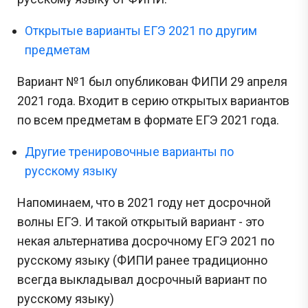
Открытые варианты ЕГЭ 2021 по другим
предметам
Вариант №1 был опубликован ФИПИ 29 апреля
2021 года. Входит в серию открытых вариантов
по всем предметам в формате ЕГЭ 2021 года.
Другие тренировочные варианты по
русскому языку
Напоминаем, что в 2021 году нет досрочной
волны ЕГЭ. И такой открытый вариант - это
некая альтернатива досрочному ЕГЭ 2021 по
русскому языку (ФИПИ ранее традиционно
всегда выкладывал досрочный вариант по
русскому языку)