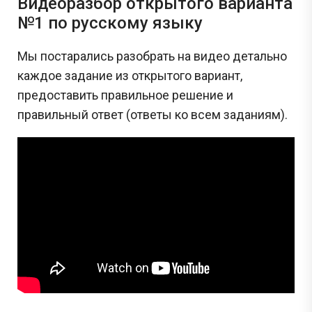
Видеоразбор открытого варианта
№1 по русскому языку
Мы постарались разобрать на видео детально
каждое задание из открытого вариант,
предоставить правильное решение и
правильный ответ (ответы ко всем заданиям).