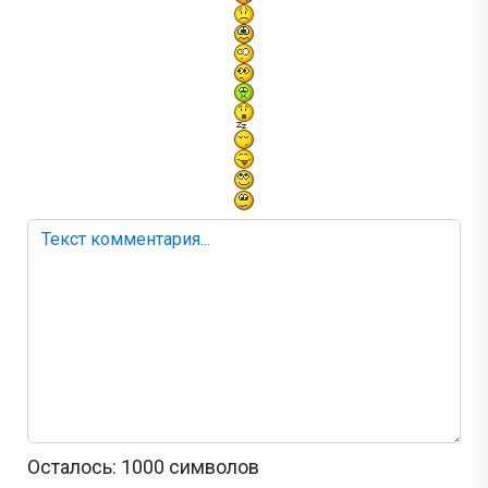
Осталось:
1000
символов