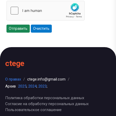
Отправить
Очистить
ctege
О правах
/
ctege.info@gmail.com
/
Архив
2025
;
2024
;
2023
;
Политика обработки персональных данных
Согласие на обработку персональных данных
Пользовательское соглашение