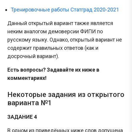
Тренировочные работы Статград 2020-2021
Данный открытый вариант также является
неким аналогом демоверсии ФИПИ по
русскому языку. Однако, открытый вариант не
содержит правильных ответов (как и
досрочный вариант).
Есть вопросы? Задавайте их ниже в
комментариях!
Некоторые задания из открытого
варианта №1
ЗАДАНИЕ 4
В одном из приведённых ниже слов допущена