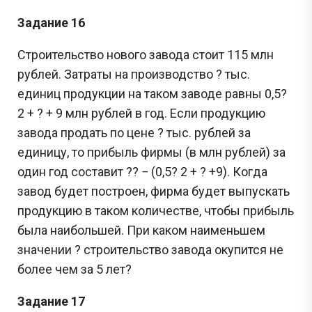
Задание 16
Строительство нового завода стоит 115 млн
рублей. Затраты на производство ? тыс.
единиц продукции на таком заводе равны 0,5?
2 + ? + 9 млн рублей в год. Если продукцию
завода продать по цене ? тыс. рублей за
единицу, то прибыль фирмы (в млн рублей) за
один год составит ?? − (0,5? 2 + ? +9). Когда
завод будет построен, фирма будет выпускать
продукцию в таком количестве, чтобы прибыль
была наибольшей. При каком наименьшем
значении ? строительство завода окупится не
более чем за 5 лет?
Задание 17