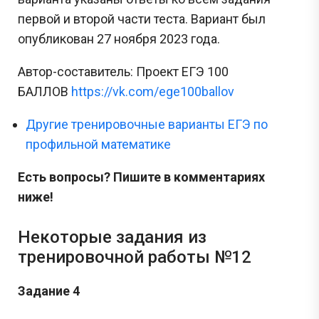
первой и второй части теста. Вариант был
опубликован 27 ноября 2023 года.
Автор-составитель: Проект ЕГЭ 100
БАЛЛОВ
https://vk.com/ege100ballov
Другие тренировочные варианты ЕГЭ по
профильной математике
Есть вопросы? Пишите в комментариях
ниже!
Некоторые задания из
тренировочной работы №12
Задание 4