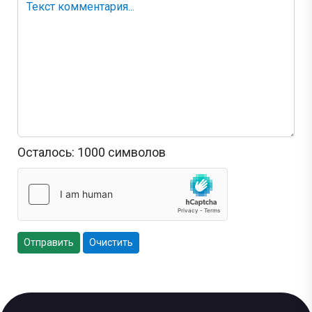
Осталось:
1000
символов
Отправить
Очистить