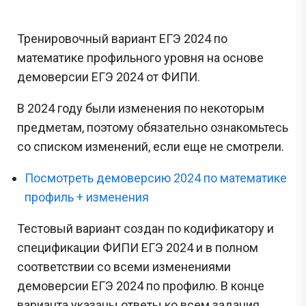
Тренировочный вариант ЕГЭ 2024 по
математике профильного уровня на основе
демоверсии ЕГЭ 2024 от ФИПИ.
В 2024 году были изменения по некоторым
предметам, поэтому обязательно ознакомьтесь
со списком изменений, если еще не смотрели.
Посмотреть демоверсию 2024 по математике
профиль + изменения
Тестовый вариант создан по кодификатору и
спецификации ФИПИ ЕГЭ 2024 и в полном
соответствии со всеми изменениями
демоверсии ЕГЭ 2024 по профилю. В конце
варианта указаны ответы ко всем задания