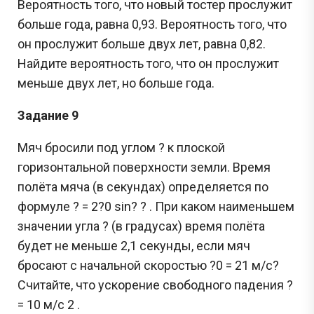
Вероятность того, что новый тостер прослужит
больше года, равна 0,93. Вероятность того, что
он прослужит больше двух лет, равна 0,82.
Найдите вероятность того, что он прослужит
меньше двух лет, но больше года.
Задание 9
Мяч бросили под углом ? к плоской
горизонтальной поверхности земли. Время
полёта мяча (в секундах) определяется по
формуле ? = 2?0 sin? ? . При каком наименьшем
значении угла ? (в градусах) время полёта
будет не меньше 2,1 секунды, если мяч
бросают с начальной скоростью ?0 = 21 м/с?
Считайте, что ускорение свободного падения ?
= 10 м/с 2 .