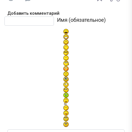
Добавить комментарий
Текст комментария
Имя (обязательное)