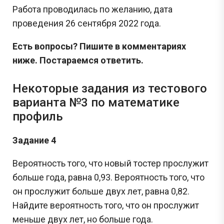
Работа проводилась по желанию, дата
проведения 26 сентября 2022 года.
Есть вопросы? Пишите в комментариях
ниже. Постараемся ответить.
Некоторые задания из тестового
варианта №3 по математике
профиль
Задание 4
Вероятность того, что новый тостер прослужит
больше года, равна 0,93. Вероятность того, что
он прослужит больше двух лет, равна 0,82.
Найдите вероятность того, что он прослужит
меньше двух лет, но больше года.