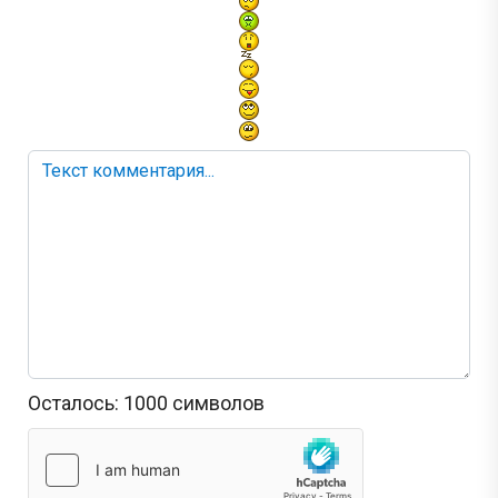
Осталось:
1000
символов