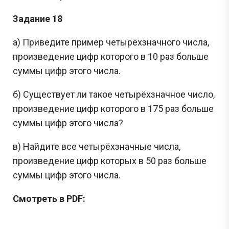
Задание 18
а) Приведите пример четырёхзначного числа,
произведение цифр которого в 10 раз больше
суммы цифр этого числа.
б) Существует ли такое четырёхзначное число,
произведение цифр которого в 175 раз больше
суммы цифр этого числа?
в) Найдите все четырёхзначные числа,
произведение цифр которых в 50 раз больше
суммы цифр этого числа.
Смотреть в PDF: