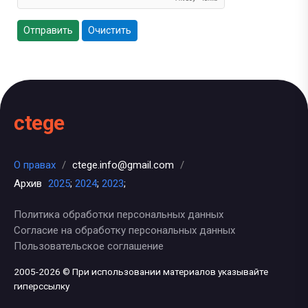
Отправить
Очистить
ctege
О правах
/
ctege.info@gmail.com
/
Архив
2025
;
2024
;
2023
;
Политика обработки персональных данных
Согласие на обработку персональных данных
Пользовательское соглашение
2005-2026 © При использовании материалов указывайте
гиперссылку