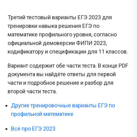
Третий тестовый варианты ЕГЭ 2023 для
тренировки навыка решения ЕГЭ по
математике профильного уровня, согласно
официальной демоверсии ФИПИ 2023,
кодификатору и спецификации для 11 классов.
Вариант содержит обе части теста. В конце PDF
документа вы найдёте ответы для первой
части и подробное решение и разбор для
второй части теста.
Другие тренировочные варианты ЕГЭ по
профильной математике
Всё про ЕГЭ 2023