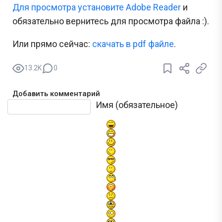
Для просмотра установите Adobe Reader
и
обязательно вернитесь для просмотра файла :).
Или прямо сейчас:
cкачать в pdf файле
.
13.2K
0
Добавить комментарий
Текст комментария
Имя (обязательное)