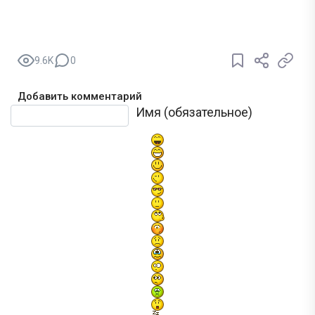
9.6K
0
Добавить комментарий
Текст комментария
Имя (обязательное)