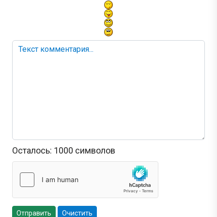
Осталось:
1000
символов
Отправить
Очистить