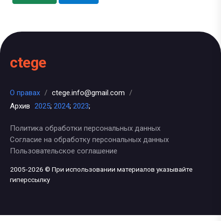
ctege
О правах
/
ctege.info@gmail.com
/
Архив
2025
;
2024
;
2023
;
Политика обработки персональных данных
Согласие на обработку персональных данных
Пользовательское соглашение
2005-2026 © При использовании материалов указывайте
гиперссылку