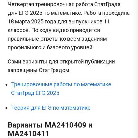
Четвертая тренировочная работа СтатГрада
для ЕГЭ 2025 по математике. Работа проходила
18 марта 2025 года для выпускников 11
классов. По ходу видео приводятся
правильные ответы ко всем заданиям
профильного и базового уровней.
Сами варианты для открытой публикации
запрещены СтатГрадом.
Тренировочные работы по математике
СтатГрад ЕГЭ 2025
Теория для ЕГЭ по математике
Варианты МА2410409 и
МА2410411