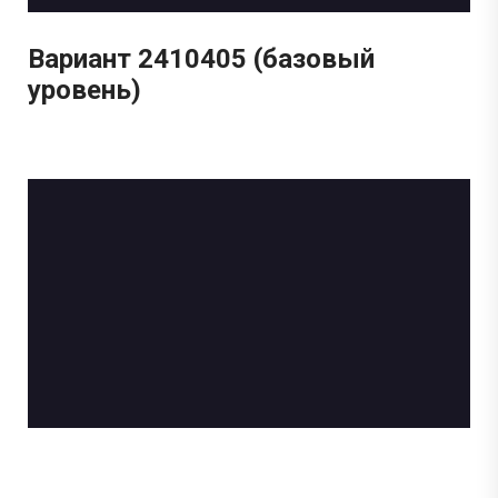
Вариант 2410405 (базовый
уровень)