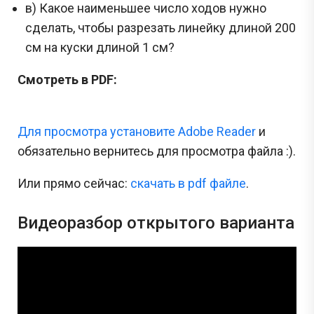
в) Какое наименьшее число ходов нужно
сделать, чтобы разрезать линейку длиной 200
см на куски длиной 1 см?
Смотреть в PDF:
Для просмотра установите Adobe Reader
и
обязательно вернитесь для просмотра файла :).
Или прямо сейчас:
cкачать в pdf файле
.
Видеоразбор открытого варианта