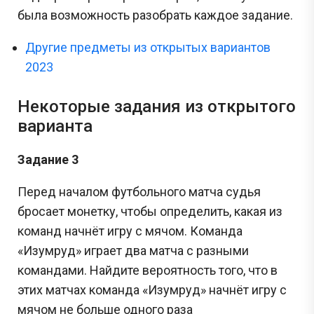
была возможность разобрать каждое задание.
Другие предметы из открытых вариантов
2023
Некоторые задания из открытого
варианта
Задание 3
Перед началом футбольного матча судья
бросает монетку, чтобы определить, какая из
команд начнёт игру с мячом. Команда
«Изумруд» играет два матча с разными
командами. Найдите вероятность того, что в
этих матчах команда «Изумруд» начнёт игру с
мячом не больше одного раза