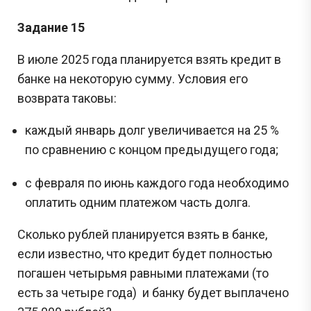
Задание 15
В июле 2025 года планируется взять кредит в
банке на некоторую сумму. Условия его
возврата таковы:
каждый январь долг увеличивается на 25 %
по сравнению с концом предыдущего года;
с февраля по июнь каждого года необходимо
оплатить одним платежом часть долга.
Сколько рублей планируется взять в банке,
если известно, что кредит будет полностью
погашен четырьмя равными платежами (то
есть за четыре года) и банку будет выплачено