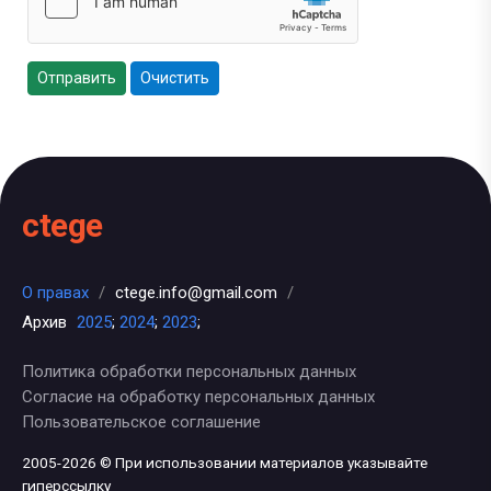
Отправить
Очистить
ctege
О правах
/
ctege.info@gmail.com
/
Архив
2025
;
2024
;
2023
;
Политика обработки персональных данных
Согласие на обработку персональных данных
Пользовательское соглашение
2005-2026 © При использовании материалов указывайте
гиперссылку