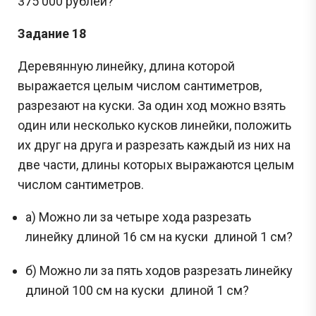
375 000 рублей?
Задание 18
Деревянную линейку, длина которой
выражается целым числом сантиметров,
разрезают на куски. За один ход можно взять
один или несколько кусков линейки, положить
их друг на друга и разрезать каждый из них на
две части, длины которых выражаются целым
числом сантиметров.
а) Можно ли за четыре хода разрезать
линейку длиной 16 см на куски длиной 1 см?
б) Можно ли за пять ходов разрезать линейку
длиной 100 см на куски длиной 1 см?