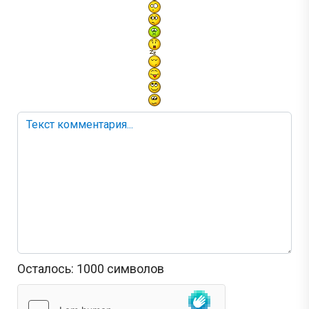
Осталось:
1000
символов