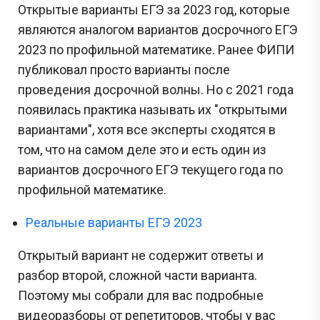
Открытые варианты ЕГЭ за 2023 год, которые
являются аналогом вариантов досрочного ЕГЭ
2023 по профильной математике. Ранее ФИПИ
публиковал просто варианты после
проведения досрочной волны. Но с 2021 года
появилась практика называть их "открытыми
вариантами", хотя все эксперты сходятся в
том, что на самом деле это и есть один из
вариантов досрочного ЕГЭ текущего года по
профильной математике.
Реальные варианты ЕГЭ 2023
Открытый вариант не содержит ответы и
разбор второй, сложной части варианта.
Поэтому мы собрали для вас подробные
видеоразборы от репетиторов, чтобы у вас