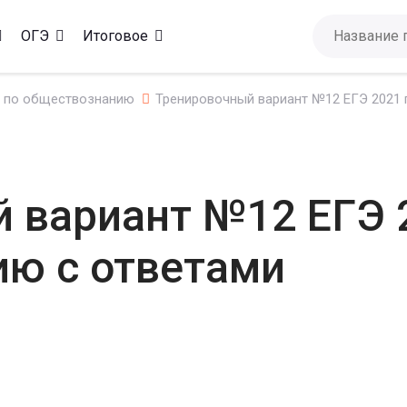
ОГЭ
Итоговое
 по обществознанию
Тренировочный вариант №12 ЕГЭ 2021
 вариант №12 ЕГЭ 
ю с ответами