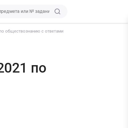
 по обществознанию с ответами
2021 по