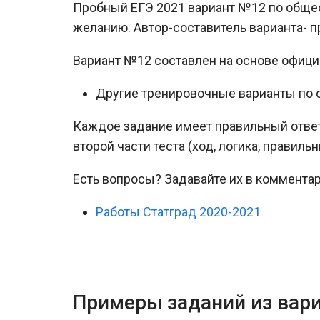
Пробный ЕГЭ 2021 вариант №12 по общес
желанию. Автор-составитель варианта- 
Вариант №12 составлен на основе офиц
Другие тренировочные варианты по
Каждое задание имеет правильный ответ
второй части теста (ход, логика, правильн
Есть вопросы? Задавайте их в комментар
Работы Статград 2020-2021
Примеры заданий из вар