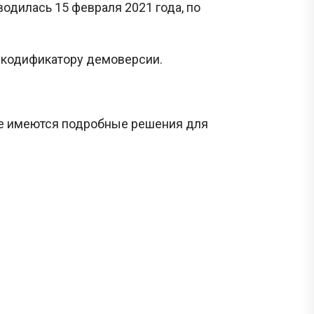
одилась 15 февраля 2021 года, по
 кодификатору демоверсии.
же имеются подробные решения для