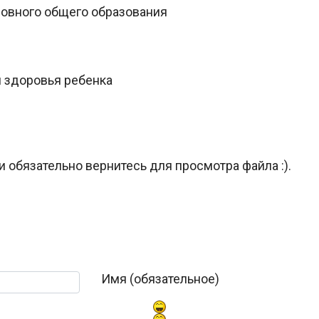
овного общего образования
 здоровья ребенка
и обязательно вернитесь для просмотра файла :).
Имя (обязательное)