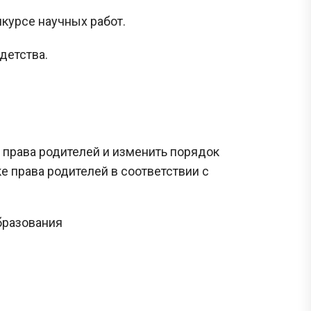
нкурсе научных работ.
детства.
 права родителей и изменить порядок
 права родителей в соответствии с
бразования