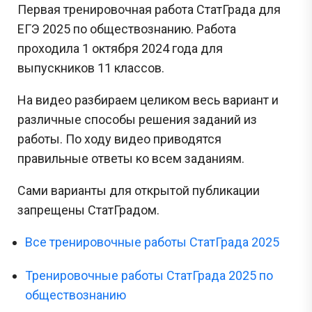
Первая тренировочная работа СтатГрада для
ЕГЭ 2025 по обществознанию. Работа
проходила 1 октября 2024 года для
выпускников 11 классов.
На видео разбираем целиком весь вариант и
различные способы решения заданий из
работы. По ходу видео приводятся
правильные ответы ко всем заданиям.
Сами варианты для открытой публикации
запрещены СтатГрадом.
Все тренировочные работы СтатГрада 2025
Тренировочные работы СтатГрада 2025 по
обществознанию