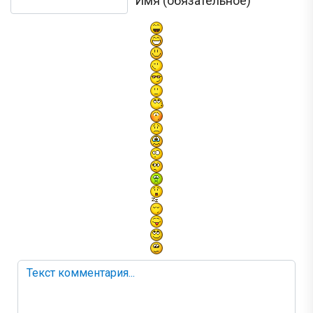
Имя (обязательное)