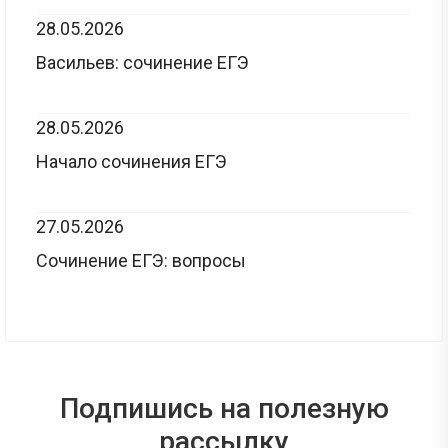
28.05.2026
Васильев: сочинение ЕГЭ
28.05.2026
Начало сочинения ЕГЭ
27.05.2026
Сочинение ЕГЭ: вопросы
Подпишись на полезную
рассылку