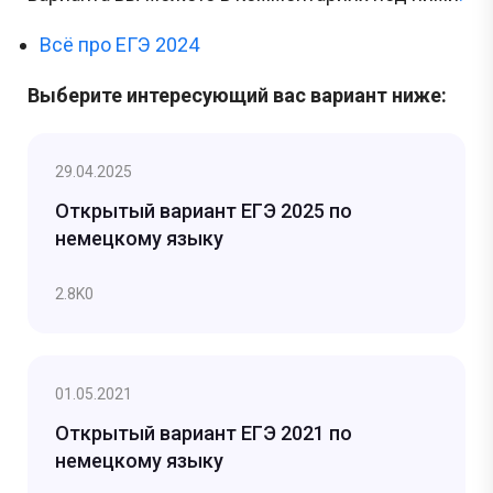
Всё про ЕГЭ 2024
Выберите интересующий вас вариант ниже:
29.04.2025
Открытый вариант ЕГЭ 2025 по
немецкому языку
2.8K
0
01.05.2021
Открытый вариант ЕГЭ 2021 по
немецкому языку