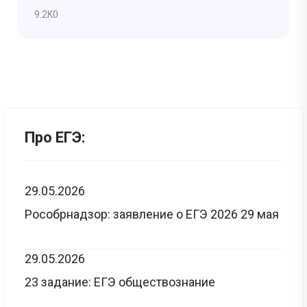
9.2K
0
Про ЕГЭ:
29.05.2026
Рособрнадзор: заявление о ЕГЭ 2026 29 мая
29.05.2026
23 задание: ЕГЭ обществознание