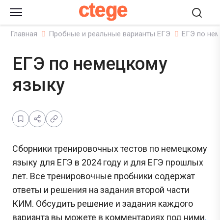
ctege
Главная
Пробные и реальные варианты ЕГЭ
ЕГЭ по не
ЕГЭ по немецкому
языку
Сборники тренировочных тестов по немецкому
языку для ЕГЭ в 2024 году и для ЕГЭ прошлых
лет. Все тренировочные пробники содержат
ответы и решения на задания второй части
КИМ. Обсудить решение и задания каждого
варианта вы можете в комментариях под ними
.